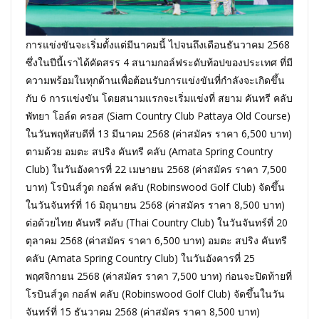
การแข่งขันจะเริ่มตั้งแต่มีนาคมนี้ ไปจนถึงเดือนธันวาคม 2568
ซึ่งในปีนี้เราได้คัดสรร 4 สนามกอล์ฟระดับท้อปของประเทศ ที่มี
ความพร้อมในทุกด้านเพื่อต้อนรับการแข่งขันที่กำลังจะเกิดขึ้น
กับ 6 การแข่งขัน โดยสนามแรกจะเริ่มแข่งที่ สยาม คันทรี คลับ
พัทยา โอล์ด ครอส (Siam Country Club Pattaya Old Course)
ในวันพฤหัสบดีที่ 13 มีนาคม 2568 (ค่าสมัคร ราคา 6,500 บาท)
ตามด้วย อมตะ สปริง คันทรี คลับ (Amata Spring Country
Club) ในวันอังคารที่ 22 เมษายน 2568 (ค่าสมัคร ราคา 7,500
บาท) โรบินส์วูด กอล์ฟ คลับ (Robinswood Golf Club) จัดขึ้น
ในวันจันทร์ที่ 16 มิถุนายน 2568 (ค่าสมัคร ราคา 8,500 บาท)
ต่อด้วยไทย คันทรี คลับ (Thai Country Club) ในวันจันทร์ที่ 20
ตุลาคม 2568 (ค่าสมัคร ราคา 6,500 บาท) อมตะ สปริง คันทรี
คลับ (Amata Spring Country Club) ในวันอังคารที่ 25
พฤศจิกายน 2568 (ค่าสมัคร ราคา 7,500 บาท) ก่อนจะปิดท้ายที่
โรบินส์วูด กอล์ฟ คลับ (Robinswood Golf Club) จัดขึ้นในวัน
จันทร์ที่ 15 ธันวาคม 2568 (ค่าสมัคร ราคา 8,500 บาท)