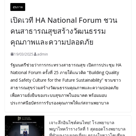
สุขภาพ
เปิดเวที HA National Forum ชวน
คนสาธารณสุขสร้างวัฒนธรรม
คุณภาพและความปลอดภัย
19/03/2025
admin
รัฐมนตรีช่วยว่าการกระทรวงสาธารณสุข เปิดการประชุม HA
National Forum ครั้งที่ 25 ภายใต้แนวคิด “Building Quality
and Safety Culture for the Future Sustainability” ชวนชาว
สาธารณสุขร่วมสร้างวัฒนธรรมคุณภาพและความปลอดภัย
เพื่อความยั่งยืนของระบบสุขภาพในอนาคต พร้อมมอบ
ประกาศนียบัตรการรับรองคุณภาพให้แก่สถานพยาบาล
เจาะลึกอินไซต์คนไทย! โรงพยาบาล
พญาไทคว้ารางวัลที่ 1 สุดยอดโรงพยาบาล
ที่ทำผลงานยอดเยี่ยม ครองใจชาวโซเชียล