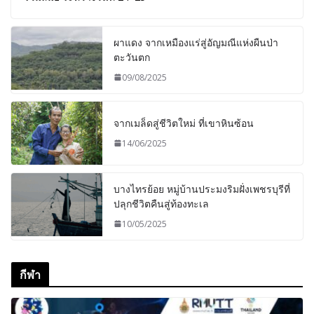
ผาแดง จากเหมืองแร่สู่อัญมณีแห่งผืนป่า
ตะวันตก
09/08/2025
จากเมล็ดสู่ชีวิตใหม่ ที่เขาหินซ้อน
14/06/2025
บางไทรย้อย หมู่บ้านประมงริมฝั่งเพชรบุรีที่
ปลุกชีวิตคืนสู่ท้องทะเล
10/05/2025
กีฬา