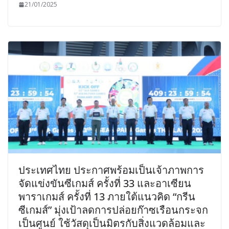
21/01/2025
ประเทศไทย ประกาศพร้อมเป็นเจ้าภาพการ
จัดแข่งขันซีเกมส์ ครั้งที่ 33 และอาเซียน
พาราเกมส์ ครั้งที่ 13 ภายใต้แนวคิด “กรีน
ซีเกมส์” มุ่งเป้าลดการปล่อยก๊าซเรือนกระจก
เป็นศูนย์ ใช้วัสดุเป็นมิตรกับสิ่งแวดล้อมและ