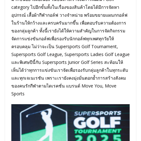
category ไปอีกขั้นทั้งในเรื่องของสินค้าโดยได้มีการจัดหา
อุปกรณ์ เสื้อผ้ากีฬากอล์ฟ วางจำหน่าย พร้อมขยายแผนกกอล์ฟ
ในร้านให้กว้างและครบครันมากขึ้น เพื่อตอบรับความต้องการ
ของกลุ่มลูกค้า ทั้งนี้เรายังได้ให้ความสำคัญในการจัดกิจกรรม
จัดการแข่งขันกอล์ฟเพื่อรองรับนักกอล์ฟทุกเพศทุกวัยให้
ครอบคลุม ไม่ว่าจะเป็น Supersports Golf Tournament,
Supersports Golf League, Supersports Ladies Golf League
และพิเศษปีนี้กับ Supersports Junior Golf Series สะท้อนให้
เห็นได้ว่าทุกการแข่งขันเราจัดเพื่อรองรับกลุ่มลูกค้าในทุกระดับ
และทุกเจเนเรชัน เพราะเรายังคงมุ่งมั่นตอกย้ำการสร้างสังคม
ของคนรักกีฬาตามไดเรคชั่น แบรนด์ Move You, Move
Sports