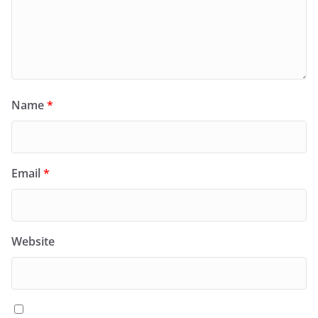
Name
*
Email
*
Website