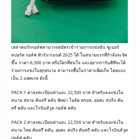
เหล่าคนรักกอล์ฟสามารถสมัครเข้าร่วมการแข่งขัน ซูเปอร์
สปอร์ต กอล์ฟ ทัวร์นาเมนต์ 2025 ได้ ในสนามแรกที่กำลังจะจัด
ขึ้น ราคา 6,500 บาท หรือใครที่สนใจ และอยากการันตีที่จะได้
ร่วมการแข่งในทุกสนาม สามารถซื้อในราคาแพ็คเก็จ โดยแบ่ง
เป็น 2 แพคเกจ ดังนี้
PACK 1 ค่าลงทะเบียนท่านละ 22,500 บาท สำหรับลงแข่งใน
สนาม สยาม คันทรี คลับ พัทยา โอล์ด ครอส, อมตะ สปริง คัน
ทรี คลับ และโรบินส์วูด กอล์ฟ คลับ
PACK 2 ค่าลงทะเบียนท่านละ 22,500 บาท สำหรับลงแข่งใน
สนาม ไทย คันทรี คลับ, อมตะ สปริง คันทรี คลับ และโรบินส์วูด
กอล์ฟ คลับ