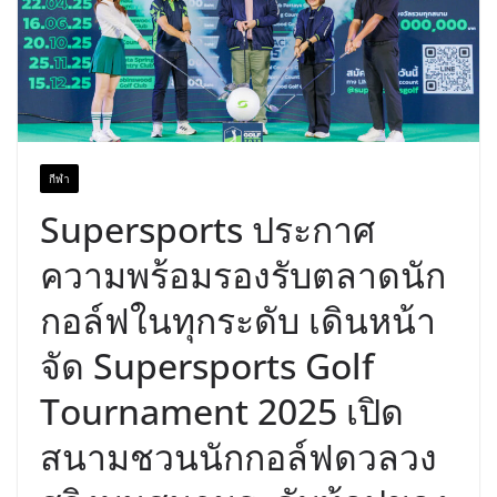
กีฬา
Supersports ประกาศ
ความพร้อมรองรับตลาดนัก
กอล์ฟในทุกระดับ เดินหน้า
จัด Supersports Golf
Tournament 2025 เปิด
สนามชวนนักกอล์ฟดวลวง