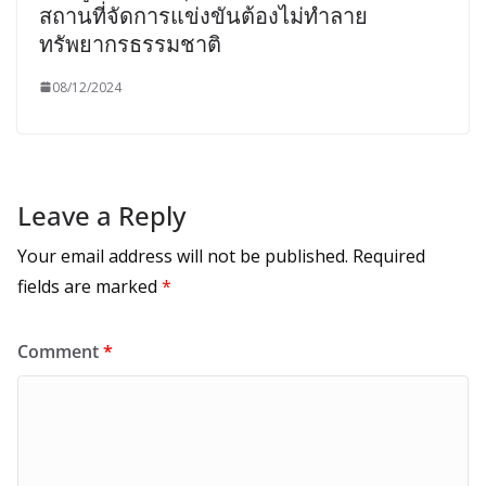
สถานที่จัดการแข่งขันต้องไม่ทำลาย
ทรัพยากรธรรมชาติ
08/12/2024
Leave a Reply
Your email address will not be published.
Required
fields are marked
*
Comment
*