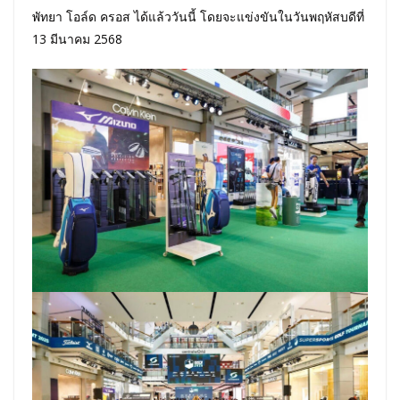
พัทยา โอล์ด ครอส ได้แล้ววันนี้ โดยจะแข่งขันในวันพฤหัสบดีที่
13 มีนาคม 2568