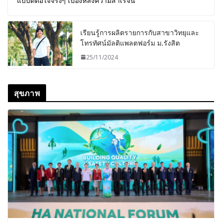
แบบดีต่อใจจริงๆ เบื้องหลังความสำเร็จนี้
เรียนรู้การผลิตรายการกับสาขาวิทยุและ
โทรทัศน์มัลติแพลตฟอร์ม ม.รังสิต
25/11/2024
สุขภาพ