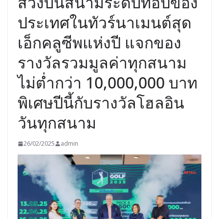
สวิงบนสนามระดับท้อปของ
ประเทศในทัวร์นาเมนต์สุด
เอ็กคลูซีพแห่งปี แจกของ
รางวัลรวมมูลค่าทุกสนาม
ไม่ต่ำกว่า 10,000,000 บาท
พิเศษปีนี้กับรางวัลโฮลอิน
วันทุกสนาม
26/02/2025
admin