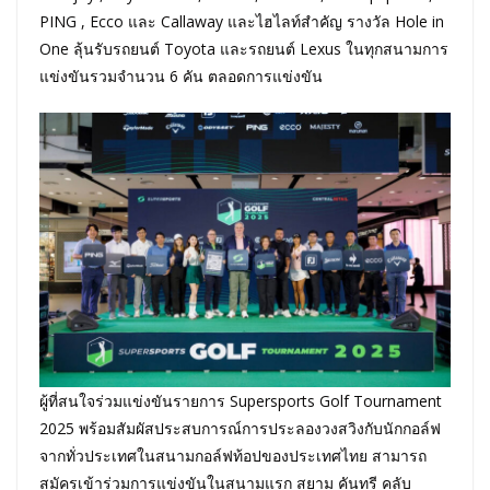
PING , Ecco และ Callaway และไฮไลท์สำคัญ รางวัล Hole in
One ลุ้นรับรถยนต์ Toyota และรถยนต์ Lexus ในทุกสนามการ
แข่งขันรวมจำนวน 6 คัน ตลอดการแข่งขัน
ผู้ที่สนใจร่วมแข่งขันรายการ Supersports Golf Tournament
2025 พร้อมสัมผัสประสบการณ์การประลองวงสวิงกับนักกอล์ฟ
จากทั่วประเทศในสนามกอล์ฟท้อปของประเทศไทย สามารถ
สมัครเข้าร่วมการแข่งขันในสนามแรก สยาม คันทรี คลับ