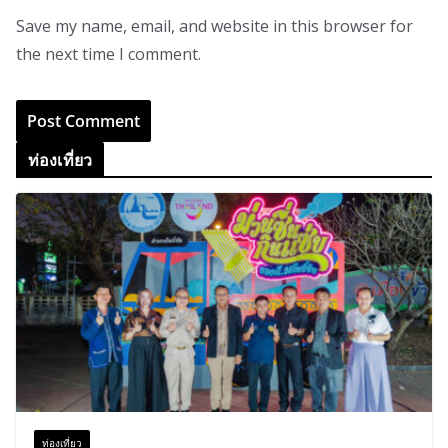
Save my name, email, and website in this browser for
the next time I comment.
ท่องเที่ยว
ท่องเที่ยว