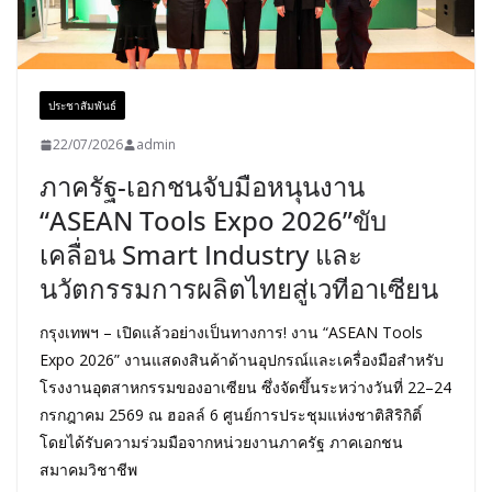
ประชาสัมพันธ์
22/07/2026
admin
ภาครัฐ-เอกชนจับมือหนุนงาน
“ASEAN Tools Expo 2026”ขับ
เคลื่อน Smart Industry และ
นวัตกรรมการผลิตไทยสู่เวทีอาเซียน
กรุงเทพฯ – เปิดแล้วอย่างเป็นทางการ! งาน “ASEAN Tools
Expo 2026” งานแสดงสินค้าด้านอุปกรณ์และเครื่องมือสำหรับ
โรงงานอุตสาหกรรมของอาเซียน ซึ่งจัดขึ้นระหว่างวันที่ 22–24
กรกฎาคม 2569 ณ ฮอลล์ 6 ศูนย์การประชุมแห่งชาติสิริกิติ์
โดยได้รับความร่วมมือจากหน่วยงานภาครัฐ ภาคเอกชน
สมาคมวิชาชีพ