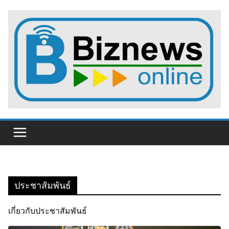
Skip
to
content
ประชาสัมพันธ์
เกี่ยวกับประชาสัมพันธ์