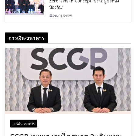
Zero” ภายใต้ Concept “ยิ่งไม่รู้ ยิ่งต้อง
ป้องกัน”
28/01/2025
การเงิน-ธนาคาร
การเงิน-ธนาคาร