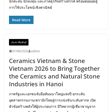
นักสะสม นักลงทุน และภาคธุรกิจสร้างสรรค์ พร้อมต่อยอดสู่
การใช้ประโยชน์เชิงพาณิชย์
Read More
ประชาสัมพันธ์
07/08/2026
admin
Ceramics Vietnam & Stone
Vietnam 2026 to Bring Together
the Ceramics and Natural Stone
Industries in Hanoi
ภาครัฐและเอกชนจับมือสัมมนาใหญ่แห่งปี ยกระดับ
อุตสาหกรรมงานเซรามิกไทยสู่การแข่งขันระดับสากล เปิด
หัวข้อสร้างพลังให้ผู้ประกอบการ มีวิทยากรผู้เชี่ยวชาญจาก