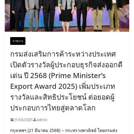
ราชการ
กรมส่งเสริมการค้าระหว่างประเทศ
เปิดตัวรางวัลผู้ประกอบธุรกิจส่งออกดี
เด่น ปี 2568 (Prime Minister’s
Export Award 2025) เพิ่มประเภท
รางวัลและสิทธิประโยชน์ ต่อยอดผู้
ประกอบการไทยสู่ตลาดโลก
21/03/2025
admin
กรุงเทพฯ (21 มีนาคม 2568) – กระทรวงพาณิชย์ โดยกรมส่ง