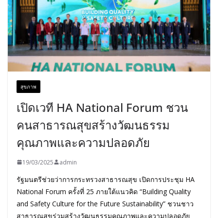
สุขภาพ
เปิดเวที HA National Forum ชวน
คนสาธารณสุขสร้างวัฒนธรรม
คุณภาพและความปลอดภัย
19/03/2025
admin
รัฐมนตรีช่วยว่าการกระทรวงสาธารณสุข เปิดการประชุม HA
National Forum ครั้งที่ 25 ภายใต้แนวคิด “Building Quality
and Safety Culture for the Future Sustainability” ชวนชาว
สาธารณสุขร่วมสร้างวัฒนธรรมคุณภาพและความปลอดภัย