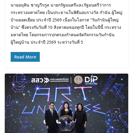
นายอนุทิน ชาญวีรกูล นายกรัฐมนตรีและรัฐมนตรีว่าการ
กระทรวงมหาดไทย เป็นประธานในพิธีมอบรางวัล กำนัน ผู้ใหญ่
บ้านยอดเยี่ยม ประจำปี 2569 เนื่องในโอกาส “วันกำนันผู้ใหญ่
บ้าน” ซึ่งตรงกับวันที่ 10 สิงหาคมของทุกปี โดยในปีนี้ กระทรวง
มหาดไทย โดยกรมการปกครองกำหนดจัดกิจกรรมวันกำนัน
ผู้ใหญ่บ้าน ประจำปี 2569 ระหว่างวันที่ 5
Read More