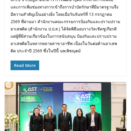
และการเพิ่มช่องทางการเข้าถึงการบำบัดรักษาที่มีมาตรฐานจึง
มีความสำคัญเป็นอย่างยิ่ง โดยเมื่อวันจันทร์ที่ 13 กรกฎาคม
2569 ที่ผ่านมา สำนักงานคณะกรรมการป้องกันและปราบปราม
ยาเสพติด (สำนักงาน ป.ป.ส.) ได้จัดพิธีมอบรางวัลเชิดชูเกียรติ
แด่ผู้ที่มีส่วนเกี่ยวข้องในการสนับสนุน ป้องกันและปราบปราม
ยาเสพติดในหลากหลายสาขาอาชีพ เนื่องในวันต่อต้านยาเสพ
ติด ประจำปี 2569 ซึ่งในปีนี้ นพ.พิชญุตม์
Read More