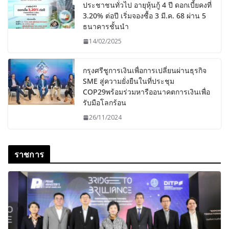
ประชาชนทั่วไป อายุหุ้นกู้ 4 ปี ดอกเบี้ยคงที่
3.20% ต่อปี เริ่มจองซื้อ 3 มี.ค. 68 ผ่าน 5
ธนาคารชั้นนำ
14/02/2025
กรุงศรีชูการเงินเพื่อการเปลี่ยนผ่านธุรกิจ
SME สู่ความยั่งยืนในที่ประชุม
COP29พร้อมร่วมหารืออนาคตการเงินเพื่อ
รับมือโลกร้อน
26/11/2024
ราชการ