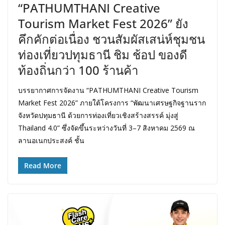
“PATHUMTHANI Creative
Tourism Market Fest 2026” ยัง
คึกคักต่อเนื่อง ชวนสัมผัสเสน่ห์ชุมชน
ท่องเที่ยวปทุมธานี ชิม ช้อป ของดี
ท้องถิ่นกว่า 100 ร้านค้า
บรรยากาศการจัดงาน “PATHUMTHANI Creative Tourism
Market Fest 2026” ภายใต้โครงการ “พัฒนาเศรษฐกิจฐานราก
จังหวัดปทุมธานี ด้วยการท่องเที่ยวเชิงสร้างสรรค์ มุ่งสู่
Thailand 4.0” ซึ่งจัดขึ้นระหว่างวันที่ 3–7 สิงหาคม 2569 ณ
ลานอเนกประสงค์ ชั้น
Read More