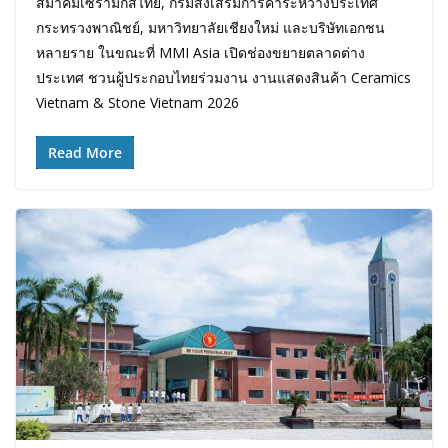
สมาคมเซรามิกส์ไทย, กรมส่งเสริมการค้าระหว่างประเทศ
กระทรวงพาณิชย์, มหาวิทยาลัยเชียงใหม่ และบริษัทเอกชน
หลายราย ในขณะที่ MMI Asia เปิดช่องขยายตลาดต่าง
ประเทศ ชวนผู้ประกอบไทยร่วมงาน งานแสดงสินค้า Ceramics
Vietnam & Stone Vietnam 2026
Read More