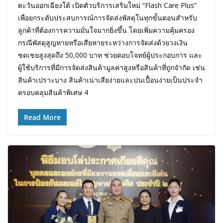
ตะวันออกเฉียงใต้ เปิดตัวบริการเสริมใหม่ “Flash Care Plus”
เพื่อยกระดับประสบการณ์การจัดส่งพัสดุในทุกขั้นตอนสำหรับ
ลูกค้าที่ต้องการความมั่นใจมากยิ่งขึ้น โดยเพิ่มความคุ้มครอง
กรณีพัสดุสูญหายหรือเสียหายระหว่างการจัดส่งด้วยวงเงิน
ชดเชยสูงสุดถึง 50,000 บาท ช่วยตอบโจทย์ผู้ประกอบการ และ
ผู้ใช้บริการที่มีการจัดส่งสินค้ามูลค่าสูงหรือสินค้าที่ถูกจำกัด เช่น
สินค้าเปราะบาง สินค้าเน่าเสียง่ายและปนเปื้อนง่ายเป็นประจำ
ครอบคลุมสินค้าพิเศษ 4
Read More