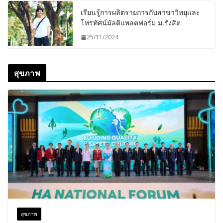
เรียนรู้การผลิตรายการกับสาขาวิทยุและ
โทรทัศน์มัลติแพลตฟอร์ม ม.รังสิต
25/11/2024
สุขภาพ
สุขภาพ