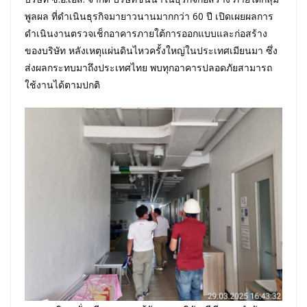
พูลผล ที่ดำเนินธุรกิจมายาวนานมากกว่า 60 ปี เปิดเผยผลการ
ดำเนินงานตรวจเช็กอาคารภายใต้การออกแบบและก่อสร้าง
ของบริษัท หลังเหตุแผ่นดินไหวครั้งใหญ่ในประเทศเมียนมา ซึ่ง
ส่งผลกระทบมาถึงประเทศไทย พบทุกอาคารปลอดภัยสามารถ
ใช้งานได้ตามปกติ