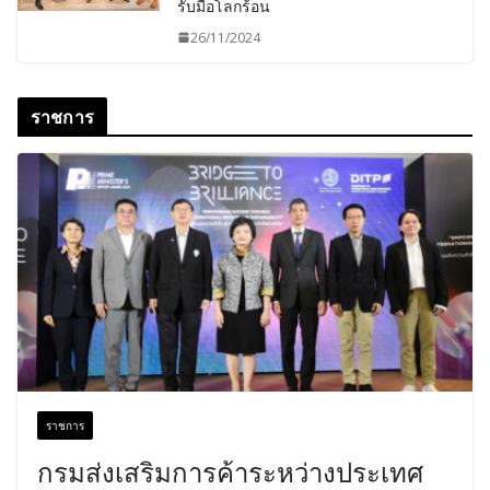
รับมือโลกร้อน
26/11/2024
ราชการ
ราชการ
กรมส่งเสริมการค้าระหว่างประเทศ