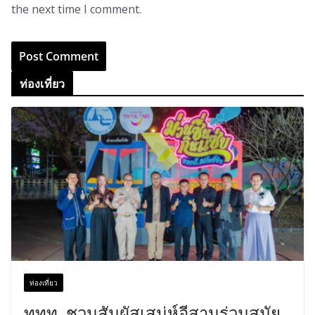
the next time I comment.
ท่องเที่ยว
ท่องเที่ยว
ททท. ชวนสัมผัสเสน่ห์อีสานร่วมสมัย