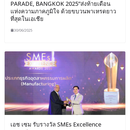
PARADE, BANGKOK 2025”ส่งท้ายเดือน
แห่งความภาคภูมิใจ ด้วยขบวนพาเหรดยาว
ที่สุดในเอเชีย
30/06/2025
เอช เซม รับรางวัล SMEs Excellence