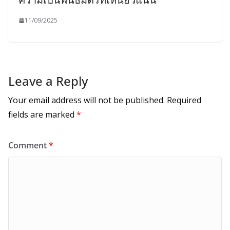
11/09/2025
Leave a Reply
Your email address will not be published.
Required
fields are marked
*
Comment
*