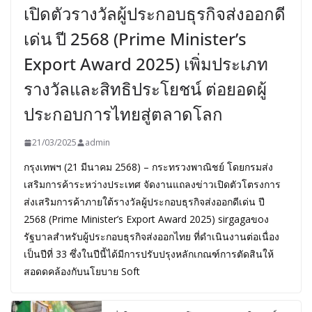
เปิดตัวรางวัลผู้ประกอบธุรกิจส่งออกดี
เด่น ปี 2568 (Prime Minister’s
Export Award 2025) เพิ่มประเภท
รางวัลและสิทธิประโยชน์ ต่อยอดผู้
ประกอบการไทยสู่ตลาดโลก
21/03/2025
admin
กรุงเทพฯ (21 มีนาคม 2568) – กระทรวงพาณิชย์ โดยกรมส่ง
เสริมการค้าระหว่างประเทศ จัดงานแถลงข่าวเปิดตัวโตรงการ
ส่งเสริมการค้าภายใต้รางวัลผู้ประกอบธุรกิจส่งออกดีเด่น ปี
2568 (Prime Minister’s Export Award 2025) sirgagaขoง
รัฐบาลสำหรับผู้ประกอบธุรกิจส่งออกไทย ที่ดำเนินงานต่อเนื่อง
เป็นปีที่ 33 ซึ่งในปีนี้ได้มีการปรับปรุงหลักเกณฑ์การตัดสินให้
สอดดคล้องกับนโยบาย Soft