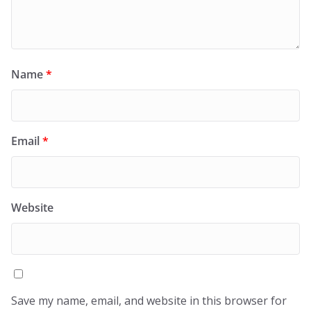
Name
*
Email
*
Website
Save my name, email, and website in this browser for