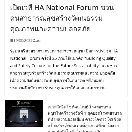
เปิดเวที HA National Forum ชวน
คนสาธารณสุขสร้างวัฒนธรรม
คุณภาพและความปลอดภัย
19/03/2025
admin
รัฐมนตรีช่วยว่าการกระทรวงสาธารณสุข เปิดการประชุม HA
National Forum ครั้งที่ 25 ภายใต้แนวคิด “Building Quality
and Safety Culture for the Future Sustainability” ชวนชาว
สาธารณสุขร่วมสร้างวัฒนธรรมคุณภาพและความปลอดภัย
เพื่อความยั่งยืนของระบบสุขภาพในอนาคต พร้อมมอบ
ประกาศนียบัตรการรับรองคุณภาพให้แก่สถานพยาบาล
เจาะลึกอินไซต์คนไทย! โรงพยาบาล
พญาไทคว้ารางวัลที่ 1 สุดยอดโรงพยาบาล
ที่ทำผลงานยอดเยี่ยม ครองใจชาวโซเชียล
สร้างสรรค์คอนเทนต์สุขภาพที่เข้าใจง่าย
และเข้าถึงไลฟ์สไตล์ทุกช่วงวัย