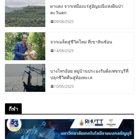
ผาแดง จากเหมืองแร่สู่อัญมณีแห่งผืนป่า
ตะวันตก
09/08/2025
จากเมล็ดสู่ชีวิตใหม่ ที่เขาหินซ้อน
14/06/2025
บางไทรย้อย หมู่บ้านประมงริมฝั่งเพชรบุรีที่
ปลุกชีวิตคืนสู่ท้องทะเล
10/05/2025
กีฬา