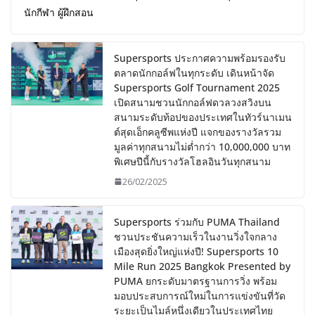
นักกีฬา ผู้ฝึกสอน
Supersports ประกาศความพร้อมรองรับ
ตลาดนักกอล์ฟในทุกระดับ เดินหน้าจัด
Supersports Golf Tournament 2025
เปิดสนามชวนนักกอล์ฟดวลวงสวิงบน
สนามระดับท้อปของประเทศในทัวร์นาเมน
ต์สุดเอ็กคลูซีพแห่งปี แจกของรางวัลรวม
มูลค่าทุกสนามไม่ต่ำกว่า 10,000,000 บาท
พิเศษปีนี้กับรางวัลโฮลอินวันทุกสนาม
26/02/2025
Supersports ร่วมกับ PUMA Thailand
ชวนประชันความเร็วในงานวิ่งใจกลาง
เมืองสุดยิ่งใหญ่แห่งปี! Supersports 10
Mile Run 2025 Bangkok Presented by
PUMA ยกระดับมาตรฐานการวิ่ง พร้อม
มอบประสบการณ์ใหม่ในการแข่งขันที่วัด
ระยะเป็นไมล์หนึ่งเดียวในประเทศไทย