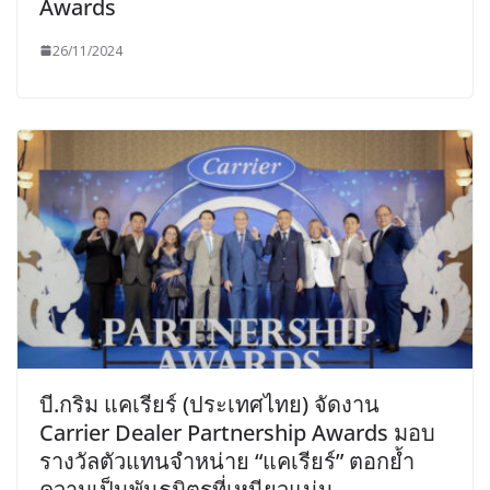
Awards
26/11/2024
บี.กริม แคเรียร์ (ประเทศไทย) จัดงาน
Carrier Dealer Partnership Awards มอบ
รางวัลตัวแทนจำหน่าย “แคเรียร์” ตอกย้ำ
ความเป็นพันธมิตรที่เหนียวแน่น