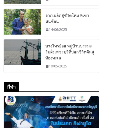
จากเมล็ดสู่ชีวิตใหม่ ที่เขา
หินซ้อน
14/06/2025
บางไทรย้อย หมู่บ้านประมง
ริมฝั่งเพชรบุรีที่ปลุกชีวิตคืนสู่
ท้องทะเล
10/05/2025
กีฬา