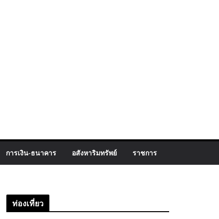
การเงิน-ธนาคาร
อสังหาริมทรัพย์
ราชการ
ท่องเที่ยว