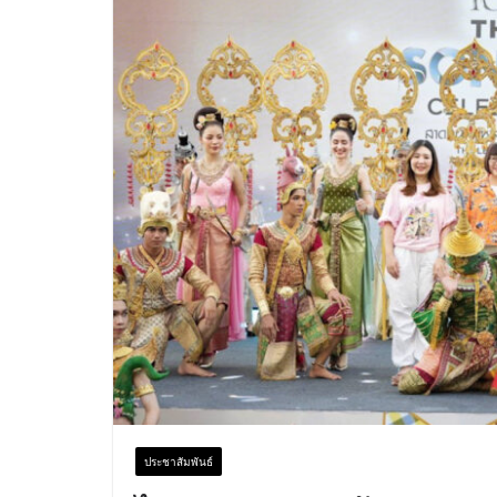
ประชาสัมพันธ์