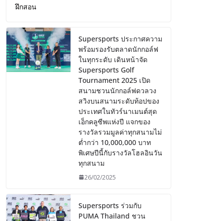
ฝึกสอน
Supersports ประกาศความ
พร้อมรองรับตลาดนักกอล์ฟ
ในทุกระดับ เดินหน้าจัด
Supersports Golf
Tournament 2025 เปิด
สนามชวนนักกอล์ฟดวลวง
สวิงบนสนามระดับท้อปของ
ประเทศในทัวร์นาเมนต์สุด
เอ็กคลูซีพแห่งปี แจกของ
รางวัลรวมมูลค่าทุกสนามไม่
ต่ำกว่า 10,000,000 บาท
พิเศษปีนี้กับรางวัลโฮลอินวัน
ทุกสนาม
26/02/2025
Supersports ร่วมกับ
PUMA Thailand ชวน