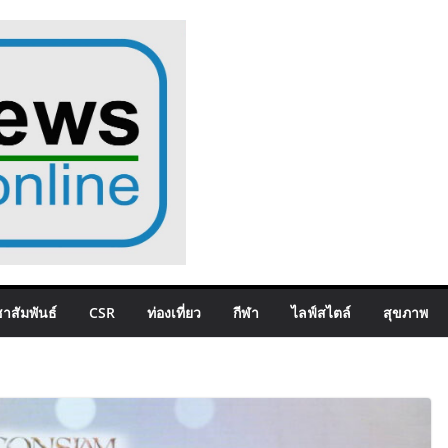
าสัมพันธ์
CSR
ท่องเที่ยว
กีฬา
ไลฟ์สไตล์
สุขภาพ