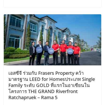
เอสซีจี ร่วมกับ Frasers Property คว้า
มาตรฐาน LEED for Homesประเภท Single
Family ระดับ GOLD ที่แรกในอาเซียนใน
โครงการ THE GRAND Riverfront
Ratchapruek – Rama 5