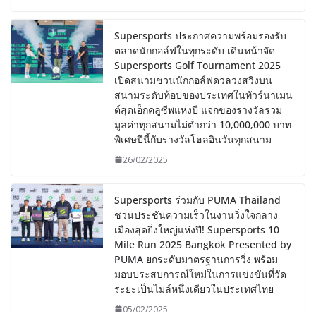
Supersports ประกาศความพร้อมรองรับ
ตลาดนักกอล์ฟในทุกระดับ เดินหน้าจัด
Supersports Golf Tournament 2025
เปิดสนามชวนนักกอล์ฟดวลวงสวิงบน
สนามระดับท้อปของประเทศในทัวร์นาเมน
ต์สุดเอ็กคลูซีพแห่งปี แจกของรางวัลรวม
มูลค่าทุกสนามไม่ต่ำกว่า 10,000,000 บาท
พิเศษปีนี้กับรางวัลโฮลอินวันทุกสนาม
26/02/2025
Supersports ร่วมกับ PUMA Thailand
ชวนประชันความเร็วในงานวิ่งใจกลาง
เมืองสุดยิ่งใหญ่แห่งปี! Supersports 10
Mile Run 2025 Bangkok Presented by
PUMA ยกระดับมาตรฐานการวิ่ง พร้อม
มอบประสบการณ์ใหม่ในการแข่งขันที่วัด
ระยะเป็นไมล์หนึ่งเดียวในประเทศไทย
05/02/2025