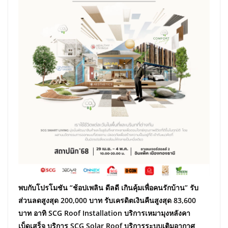
พบกับโปรโมชัน “ช้อปเพลิน ดีลดี เกินคุ้มเพื่อคนรักบ้าน” รับ
ส่วนลดสูงสุด
200,000 บาท รับเครดิตเงินคืนสูงสุด 83,600
บาท อาทิ SCG Roof Installation บริการเหมามุงหลังคา
เบ็ดเสร็จ บริการ SCG Solar Roof บริการระบบเติมอากาศ