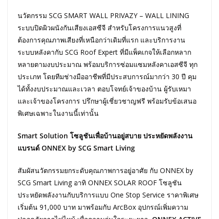
นวัตกรรม SCG SMART WALL PRIVAZY – WALL LINING
ระบบปิดผิวผนังกันเสียงเอสซีจี สำหรับโครงการแนวสูงที่
ต้องการคุณภาพเสียงที่เหนือกว่าเดิมที่แรก และบริการงาน
ระบบหลังคากับ SCG Roof Expert ที่มีแพ็คเกจให้เลือกหลาก
หลายตามงบประมาณ พร้อมบริการซ่อมแซมหลังคาเอสซีจี ทุก
ประเภท โดยทีมช่างมืออาชีพที่มีประสบการณ์มากว่า 30 ปี คุม
ได้ทั้งงบประมาณและเวลา ตอบโจทย์เจ้าของบ้าน ผู้รับเหมา
และเจ้าของโครงการ ปรึกษาผู้เชี่ยวชาญฟรี พร้อมรับข้อเสนอ
พิเศษเฉพาะในงานนี้เท่านั้น
Smart Solution โซลูชันเพื่อบ้านอยู่สบาย ประหยัดพลังงาน
แบรนด์ ONNEX by SCG Smart Living
สัมผัสนวัตกรรมยกระดับคุณภาพการอยู่อาศัย กับ ONNEX by
SCG Smart Living อาทิ ONNEX SOLAR ROOF โซลูชัน
ประหยัดพลังงานกับบริการแบบ One Stop Service ราคาพิเศษ
เริ่มต้น 91,000 บาท มาพร้อมกับ ArcBox อุปกรณ์เพิ่มความ