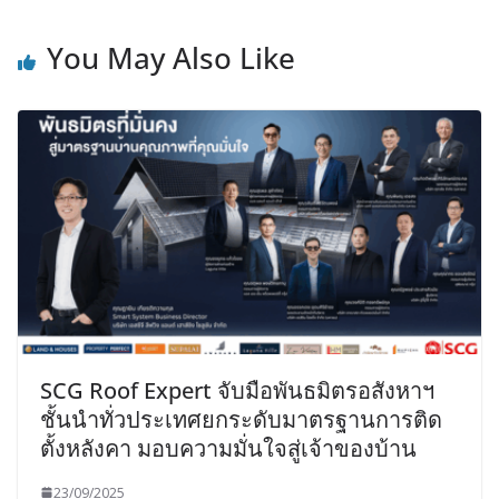
You May Also Like
SCG Roof Expert จับมือพันธมิตรอสังหาฯ
ชั้นนำทั่วประเทศยกระดับมาตรฐานการติด
ตั้งหลังคา มอบความมั่นใจสู่เจ้าของบ้าน
23/09/2025