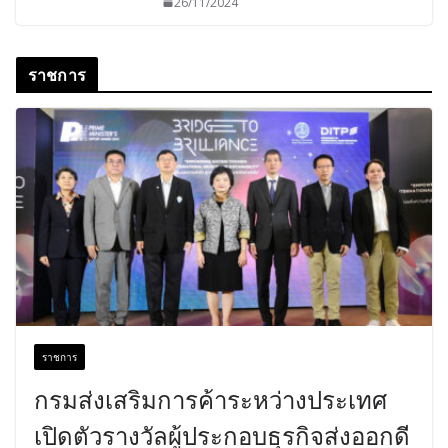
26/11/2024
ราชการ
ราชการ
กรมส่งเสริมการค้าระหว่างประเทศ
เปิดตัวรางวัลผู้ประกอบธุรกิจส่งออกดี