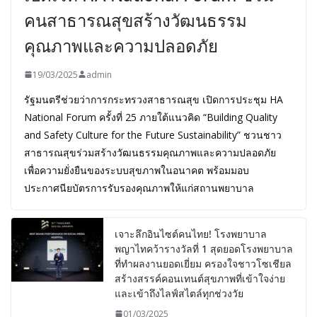
คนสาธารณสุขสร้างวัฒนธรรม
คุณภาพและความปลอดภัย
19/03/2025
admin
รัฐมนตรีช่วยว่าการกระทรวงสาธารณสุข เปิดการประชุม HA
National Forum ครั้งที่ 25 ภายใต้แนวคิด “Building Quality
and Safety Culture for the Future Sustainability” ชวนชาว
สาธารณสุขร่วมสร้างวัฒนธรรมคุณภาพและความปลอดภัย
เพื่อความยั่งยืนของระบบสุขภาพในอนาคต พร้อมมอบ
ประกาศนียบัตรการรับรองคุณภาพให้แก่สถานพยาบาล
เจาะลึกอินไซต์คนไทย! โรงพยาบาล
พญาไทคว้ารางวัลที่ 1 สุดยอดโรงพยาบาล
ที่ทำผลงานยอดเยี่ยม ครองใจชาวโซเชียล
สร้างสรรค์คอนเทนต์สุขภาพที่เข้าใจง่าย
และเข้าถึงไลฟ์สไตล์ทุกช่วงวัย
01/03/2025