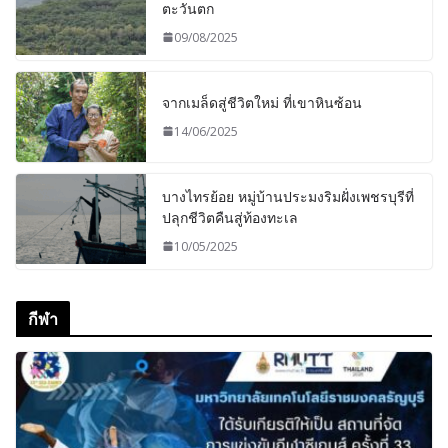
ตะวันตก
09/08/2025
จากเมล็ดสู่ชีวิตใหม่ ที่เขาหินซ้อน
14/06/2025
บางไทรย้อย หมู่บ้านประมงริมฝั่งเพชรบุรีที่
ปลุกชีวิตคืนสู่ท้องทะเล
10/05/2025
กีฬา