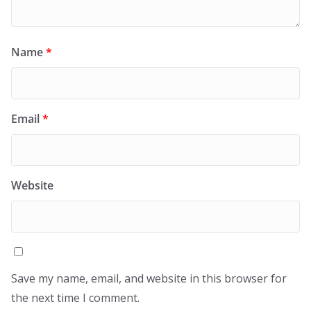
Name
*
Email
*
Website
Save my name, email, and website in this browser for
the next time I comment.