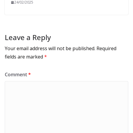
24/02/2025
Leave a Reply
Your email address will not be published.
Required
fields are marked
*
Comment
*