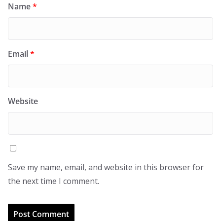
Name
*
Email
*
Website
Save my name, email, and website in this browser for
the next time I comment.