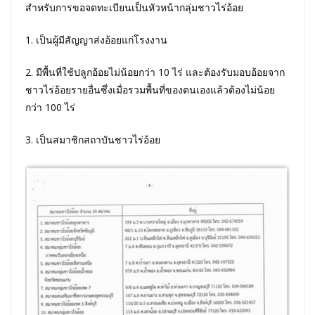
สำหรับการขอจดทะเบียนเป็นหัวหน้ากลุ่มชาวไร่อ้อย
1. เป็นผู้มีสัญญาส่งอ้อยแก่โรงงาน
2. มีพื้นที่ใช้ปลูกอ้อยไม่น้อยกว่า 10 ไร่ และต้องรับมอบอ้อยจาก
ชาวไร่อ้อยรายอื่นซึ่งเมื่อรวมพื้นที่ของตนเองแล้วต้องไม่น้อย
กว่า 100 ไร่
3. เป็นสมาชิกสถาบันชาวไร่อ้อย