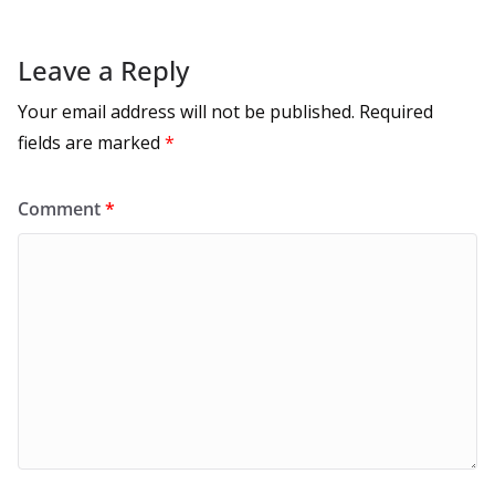
Leave a Reply
Your email address will not be published.
Required
fields are marked
*
Comment
*