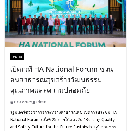
สุขภาพ
เปิดเวที HA National Forum ชวน
คนสาธารณสุขสร้างวัฒนธรรม
คุณภาพและความปลอดภัย
19/03/2025
admin
รัฐมนตรีช่วยว่าการกระทรวงสาธารณสุข เปิดการประชุม HA
National Forum ครั้งที่ 25 ภายใต้แนวคิด “Building Quality
and Safety Culture for the Future Sustainability” ชวนชาว