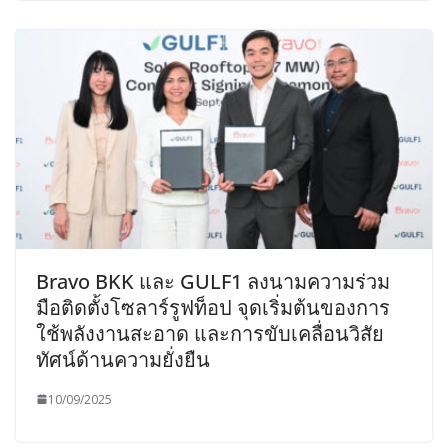
Bravo BKK และ GULF1 ลงนามความร่วม
มือติดตั้งโซลาร์รูฟท็อป จุดเริ่มต้นของการ
ใช้พลังงานสะอาด และการขับเคลื่อนวิสัย
ทัศน์ด้านความยั่งยืน
10/09/2025