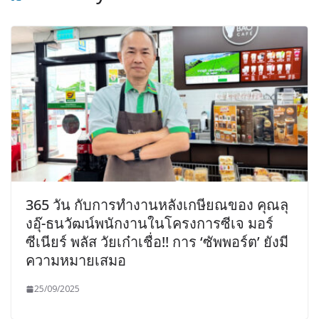
365 วัน กับการทำงานหลังเกษียณของ คุณลุ
งอุ๊-ธนวัฒน์พนักงานในโครงการซีเจ มอร์
ซีเนียร์ พลัส วัยเก๋าเชื่อ!! การ ‘ซัพพอร์ต’ ยังมี
ความหมายเสมอ
25/09/2025