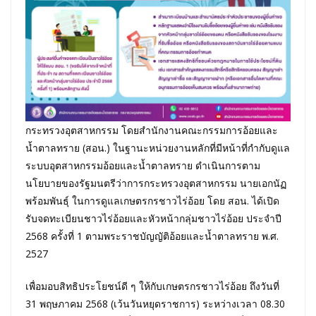
กระทรวงอุตสาหกรรม โดยสำนักงานคณะกรรมการอ้อยและ
น้ำตาลทราย (สอน.) ในฐานะหน่วยงานหลักที่มีหน้าที่กำกับดูแล
ระบบอุตสาหกรรมอ้อยและน้ำตาลทราย ดำเนินการตาม
นโยบายของรัฐมนตรีว่าการกระทรวงอุตสาหกรรม นายเอกนัฏ
พร้อมพันธุ์ ในการดูแลเกษตรกรชาวไร่อ้อย โดย สอน. ได้เปิด
รับจดทะเบียนชาวไร่อ้อยและหัวหน้ากลุ่มชาวไร่อ้อย ประจำปี
2568 ครั้งที่ 1 ตามพระราชบัญญัติอ้อยและน้ำตาลทราย พ.ศ.
2527
เพื่อมอบสิทธิประโยชน์ดี ๆ ให้กับเกษตรกรชาวไร่อ้อย ถึงวันที่
31 พฤษภาคม 2568 (เว้นวันหยุดราชการ) ระหว่างเวลา 08.30