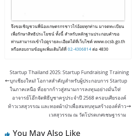
จึงขอเชิญชวนพี่น้องเกษตรกรชาวไร่อ้อยทุกท่าน มาจดทะเบียน
เพื่อรักษาสิทธิประโยชน์ ทั้งนี้ สำหรับหลักฐานประกอบคำขอ
ท่านสามารถเข้าไปดูรายละเอียดได้ที่เว็บไซต์ www.ocsb.go.th
หรือสอบถามข้อมูลเพิ่มเติมได้ที่
02-4306814
ต่อ 4830
Startup Thailand 2025: Startup Fundraising Training
บุกเชียงใหม่! โอกาสสำคัญสำหรับผู้ประกอบการ Startup
ในภาคเหนือ ที่อยากก้าวสู่สนามการลงทุนอย่างมั่นใจ!
อาจารย์โอ๊กจัดพิธีบูชาครูประจำปี 2568 ครอบเศียรองค์
ท้าวเวสสุวรรณ และทอดผ้าป่าเพื่อสมทบทุนสร้างองค์ท้าว
เวสสุวรรณ ณ วัดโปรดเกศเชษฐาราม
You May Also Like