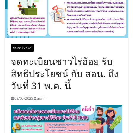
ประชาสัมพันธ์
จดทะเบียนชาวไร่อ้อย รับ
สิทธิประโยชน์ กับ สอน. ถึง
วันที่ 31 พ.ค. นี้
08/05/2025
admin