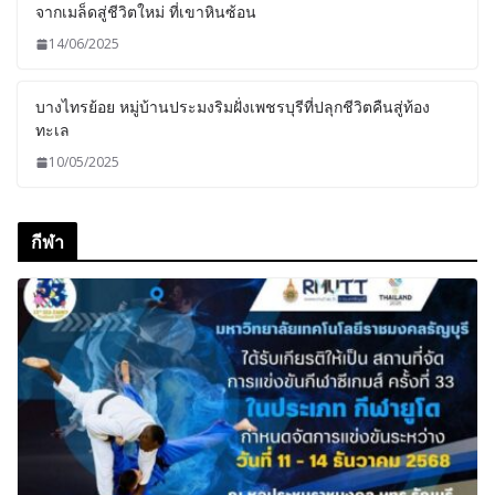
จากเมล็ดสู่ชีวิตใหม่ ที่เขาหินซ้อน
14/06/2025
บางไทรย้อย หมู่บ้านประมงริมฝั่งเพชรบุรีที่ปลุกชีวิตคืนสู่ท้อง
ทะเล
10/05/2025
กีฬา