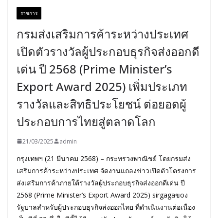
ราชการ
กรมส่งเสริมการค้าระหว่างประเทศ
เปิดตัวรางวัลผู้ประกอบธุรกิจส่งออกดี
เด่น ปี 2568 (Prime Minister’s
Export Award 2025) เพิ่มประเภท
รางวัลและสิทธิประโยชน์ ต่อยอดผู้
ประกอบการไทยสู่ตลาดโลก
21/03/2025
admin
กรุงเทพฯ (21 มีนาคม 2568) – กระทรวงพาณิชย์ โดยกรมส่ง
เสริมการค้าระหว่างประเทศ จัดงานแถลงข่าวเปิดตัวโตรงการ
ส่งเสริมการค้าภายใต้รางวัลผู้ประกอบธุรกิจส่งออกดีเด่น ปี
2568 (Prime Minister’s Export Award 2025) sirgagaขoง
รัฐบาลสำหรับผู้ประกอบธุรกิจส่งออกไทย ที่ดำเนินงานต่อเนื่อง