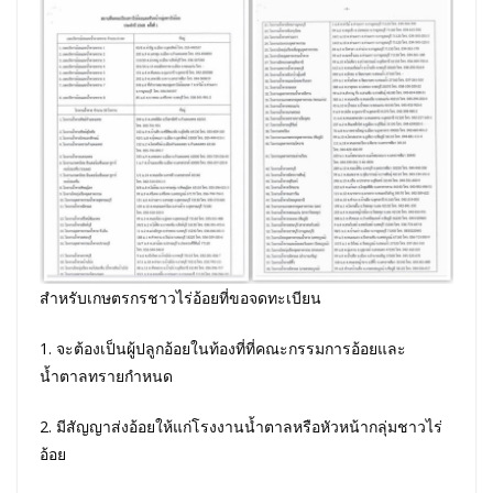
สำหรับเกษตรกรชาวไร่อ้อยที่ขอจดทะเบียน
1. จะต้องเป็นผู้ปลูกอ้อยในท้องที่ที่คณะกรรมการอ้อยและ
น้ำตาลทรายกำหนด
2. มีสัญญาส่งอ้อยให้แก่โรงงานน้ำตาลหรือหัวหน้ากลุ่มชาวไร่
อ้อย