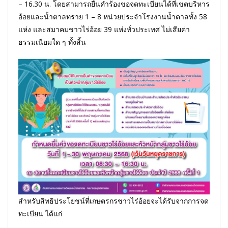
– 16.30 น. โดยสามารถยื่นคำร้องขอจดทะเบียนได้ที่เขตบริหาร
อ้อยและน้ำตาลทราย 1 – 8 หน่วยประจำโรงงานน้ำตาลทั้ง 58
แห่ง และสมาคมชาวไร่อ้อย 39 แห่งทั่วประเทศ ไม่เสียค่า
ธรรมเนียมใด ๆ ทั้งสิ้น
สำหรับสิทธิประโยชน์ที่เกษตรกรชาวไร่อ้อยจะได้รับจากการจด
ทะเบียน ได้แก่