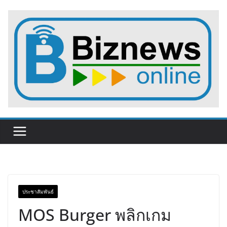
Skip
to
content
ประชาสัมพันธ์
MOS Burger พลิกเกม