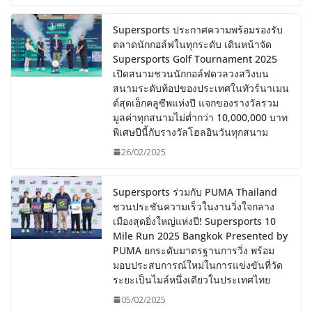
Supersports ประกาศความพร้อมรองรับ
ตลาดนักกอล์ฟในทุกระดับ เดินหน้าจัด
Supersports Golf Tournament 2025
เปิดสนามชวนนักกอล์ฟดวลวงสวิงบน
สนามระดับท้อปของประเทศในทัวร์นาเมน
ต์สุดเอ็กคลูซีพแห่งปี แจกของรางวัลรวม
มูลค่าทุกสนามไม่ต่ำกว่า 10,000,000 บาท
พิเศษปีนี้กับรางวัลโฮลอินวันทุกสนาม
26/02/2025
Supersports ร่วมกับ PUMA Thailand
ชวนประชันความเร็วในงานวิ่งใจกลาง
เมืองสุดยิ่งใหญ่แห่งปี! Supersports 10
Mile Run 2025 Bangkok Presented by
PUMA ยกระดับมาตรฐานการวิ่ง พร้อม
มอบประสบการณ์ใหม่ในการแข่งขันที่วัด
ระยะเป็นไมล์หนึ่งเดียวในประเทศไทย
05/02/2025