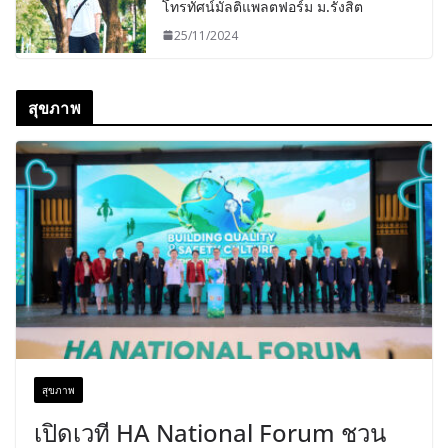
โทรทัศน์มัลติแพลตฟอร์ม ม.รังสิต
25/11/2024
สุขภาพ
สุขภาพ
เปิดเวที HA National Forum ชวน