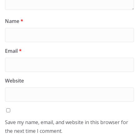
Name
*
Email
*
Website
Save my name, email, and website in this browser for
the next time I comment.