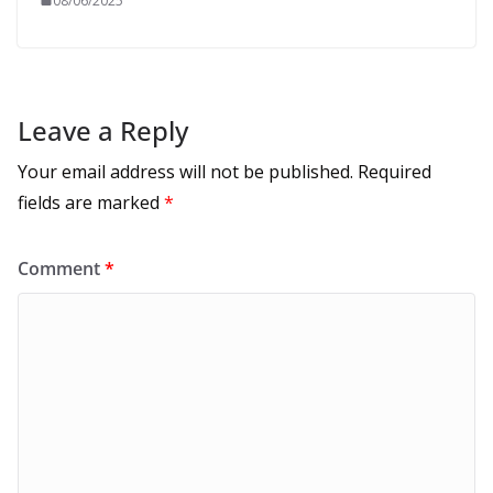
08/06/2025
Leave a Reply
Your email address will not be published.
Required
fields are marked
*
Comment
*