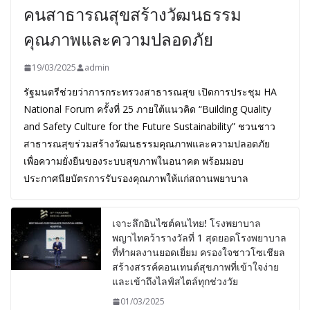
คนสาธารณสุขสร้างวัฒนธรรม
คุณภาพและความปลอดภัย
19/03/2025
admin
รัฐมนตรีช่วยว่าการกระทรวงสาธารณสุข เปิดการประชุม HA
National Forum ครั้งที่ 25 ภายใต้แนวคิด “Building Quality
and Safety Culture for the Future Sustainability” ชวนชาว
สาธารณสุขร่วมสร้างวัฒนธรรมคุณภาพและความปลอดภัย
เพื่อความยั่งยืนของระบบสุขภาพในอนาคต พร้อมมอบ
ประกาศนียบัตรการรับรองคุณภาพให้แก่สถานพยาบาล
เจาะลึกอินไซต์คนไทย! โรงพยาบาล
พญาไทคว้ารางวัลที่ 1 สุดยอดโรงพยาบาล
ที่ทำผลงานยอดเยี่ยม ครองใจชาวโซเชียล
สร้างสรรค์คอนเทนต์สุขภาพที่เข้าใจง่าย
และเข้าถึงไลฟ์สไตล์ทุกช่วงวัย
01/03/2025