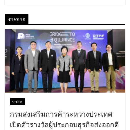
ราชการ
ราชการ
กรมส่งเสริมการค้าระหว่างประเทศ
เปิดตัวรางวัลผู้ประกอบธุรกิจส่งออกดี