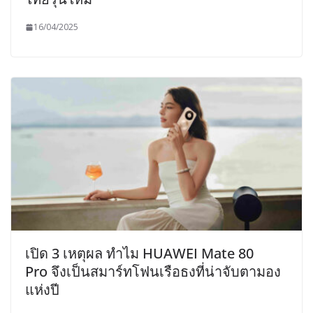
16/04/2025
เปิด 3 เหตุผล ทำไม HUAWEI Mate 80
Pro จึงเป็นสมาร์ทโฟนเรือธงที่น่าจับตามอง
แห่งปี