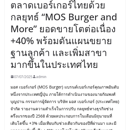
ตลาดเบอร์เกอร์ไทยด้วย
กลยุทธ์ “MOS Burger and
More” ยอดขายโตต่อเนื่อง
+40% พร้อมดันแผนขยาย
ฐานลูกค้า และเพิ่มสาขา
มากขึ้นในประเทศไทย
07/07/2025
admin
มอส เบอร์เกอร์ (MOS Burger) แบรนด์เบอร์เกอร์คุณภาพอันดับ
หนึ่งจากประเทศญี่ปุ่น ภายใต้การดำเนินงานของนายกัณพงศ์
บุญปาน กรรมการผู้จัดการ บริษัท มอส เบอร์เกอร์ (ประเทศไทย)
จำกัด รายงานความสำเร็จในการปรับ กลยุทธ์ทางธุรกิจช่วง
ครึ่งแรกของปี 2568 ด้วยผลประกอบการในเดือนมิถุนายนที่
เติบโตขึ้น +3% เมื่อเทียบกับช่วงเดียวกันของปีที่ผ่านมา และมี