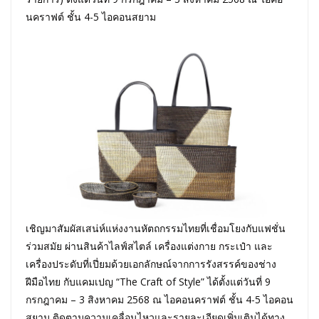
นคราฟต์ ชั้น 4-5 ไอคอนสยาม
เชิญมาสัมผัสเสน่ห์แห่งงานหัตถกรรมไทยที่เชื่อมโยงกับแฟชั่น
ร่วมสมัย ผ่านสินค้าไลฟ์สไตล์ เครื่องแต่งกาย กระเป๋า และ
เครื่องประดับที่เปี่ยมด้วยเอกลักษณ์จากการรังสรรค์ของช่าง
ฝีมือไทย กับแคมเปญ “The Craft of Style” ได้ตั้งแต่วันที่ 9
กรกฎาคม – 3 สิงหาคม 2568 ณ ไอคอนคราฟต์ ชั้น 4-5 ไอคอน
สยาม ติดตามความเคลื่อนไหวและรายละเอียดเพิ่มเติมได้ทาง