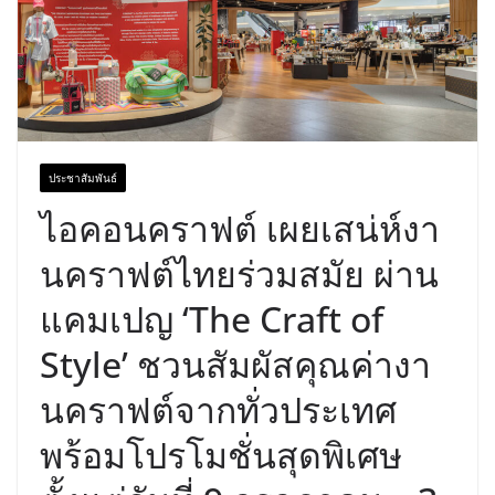
ประชาสัมพันธ์
ไอคอนคราฟต์ เผยเสน่ห์งา
นคราฟต์ไทยร่วมสมัย ผ่าน
แคมเปญ ‘The Craft of
Style’ ชวนสัมผัสคุณค่างา
นคราฟต์จากทั่วประเทศ
พร้อมโปรโมชั่นสุดพิเศษ