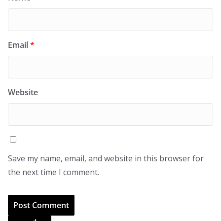
Email
*
Website
Save my name, email, and website in this browser for
the next time I comment.