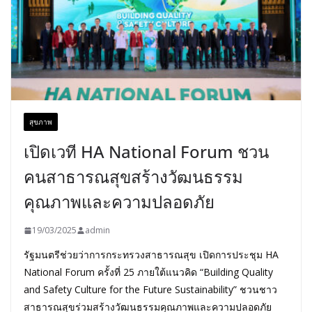
สุขภาพ
เปิดเวที HA National Forum ชวน
คนสาธารณสุขสร้างวัฒนธรรม
คุณภาพและความปลอดภัย
19/03/2025
admin
รัฐมนตรีช่วยว่าการกระทรวงสาธารณสุข เปิดการประชุม HA
National Forum ครั้งที่ 25 ภายใต้แนวคิด “Building Quality
and Safety Culture for the Future Sustainability” ชวนชาว
สาธารณสุขร่วมสร้างวัฒนธรรมคุณภาพและความปลอดภัย