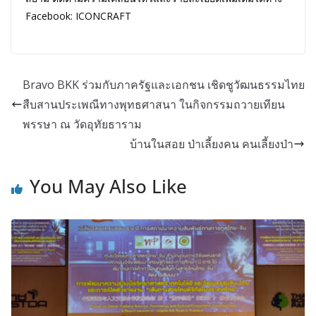
Facebook: ICONCRAFT
Bravo BKK ร่วมกับภาครัฐและเอกชน เชิดชูวัฒนธรรมไทย
สืบสานประเพณีทางพุทธศาสนา ในกิจกรรมถวายเทียน
พรรษา ณ วัดอุทัยธาราม
บ้านในสอย ป่าเลี้ยงคน คนเลี้ยงป่า
You May Also Like