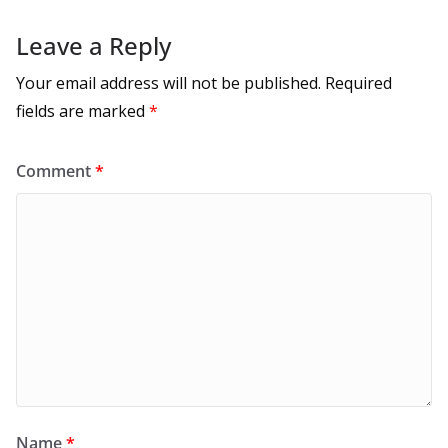
Leave a Reply
Your email address will not be published.
Required
fields are marked
*
Comment
*
Name
*