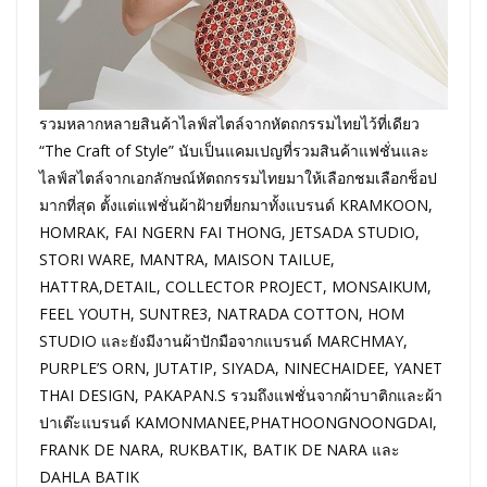
รวมหลากหลายสินค้าไลฟ์สไตล์จากหัตถกรรมไทยไว้ที่เดียว
“The Craft of Style” นับเป็นแคมเปญที่รวมสินค้าแฟชั่นและ
ไลฟ์สไตล์จากเอกลักษณ์หัตถกรรมไทยมาให้เลือกชมเลือกช็อป
มากที่สุด ตั้งแต่แฟชั่นผ้าฝ้ายที่ยกมาทั้งแบรนด์ KRAMKOON,
HOMRAK, FAI NGERN FAI THONG, JETSADA STUDIO,
STORI WARE, MANTRA, MAISON TAILUE,
HATTRA,DETAIL, COLLECTOR PROJECT, MONSAIKUM,
FEEL YOUTH, SUNTRE3, NATRADA COTTON, HOM
STUDIO และยังมีงานผ้าปักมือจากแบรนด์ MARCHMAY,
PURPLE’S ORN, JUTATIP, SIYADA, NINECHAIDEE, YANET
THAI DESIGN, PAKAPAN.S รวมถึงแฟชั่นจากผ้าบาติกและผ้า
ปาเต๊ะแบรนด์ KAMONMANEE,PHATHOONGNOONGDAI,
FRANK DE NARA, RUKBATIK, BATIK DE NARA และ
DAHLA BATIK