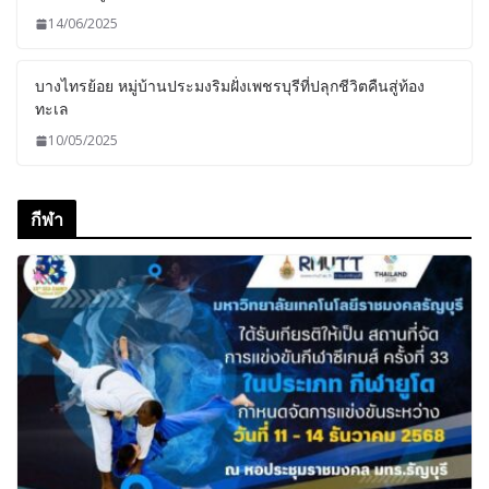
14/06/2025
บางไทรย้อย หมู่บ้านประมงริมฝั่งเพชรบุรีที่ปลุกชีวิตคืนสู่ท้อง
ทะเล
10/05/2025
กีฬา