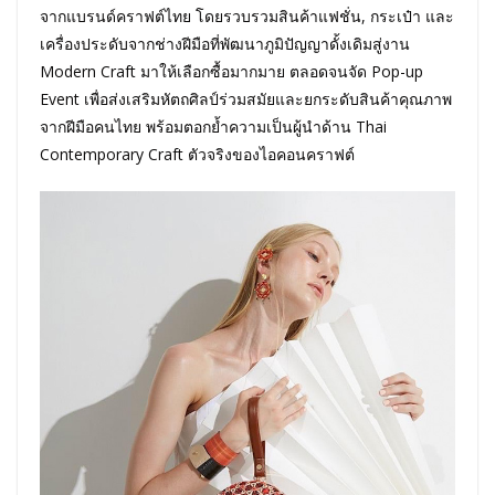
จากแบรนด์คราฟต์ไทย โดยรวบรวมสินค้าแฟชั่น, กระเป๋า และ
เครื่องประดับจากช่างฝีมือที่พัฒนาภูมิปัญญาดั้งเดิมสู่งาน
Modern Craft มาให้เลือกซื้อมากมาย ตลอดจนจัด Pop-up
Event เพื่อส่งเสริมหัตถศิลป์ร่วมสมัยและยกระดับสินค้าคุณภาพ
จากฝีมือคนไทย พร้อมตอกย้ำความเป็นผู้นำด้าน Thai
Contemporary Craft ตัวจริงของไอคอนคราฟต์