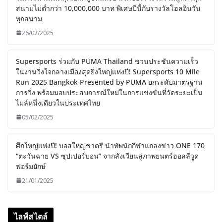
สนามไม่ต่ำกว่า 10,000,000 บาท พิเศษปีนี้กับรางวัลโฮลอินวัน
ทุกสนาม
26/02/2025
Supersports ร่วมกับ PUMA Thailand ชวนประชันความเร็ว
ในงานวิ่งใจกลางเมืองสุดยิ่งใหญ่แห่งปี! Supersports 10 Mile
Run 2025 Bangkok Presented by PUMA ยกระดับมาตรฐาน
การวิ่ง พร้อมมอบประสบการณ์ใหม่ในการแข่งขันที่วัดระยะเป็น
ไมล์หนึ่งเดียวในประเทศไทย
05/02/2025
ศึกใหญ่แห่งปี! บอสใหญ่ชาตรี นำทัพนักกีฬาแถลงข่าว ONE 170
“ตะวันฉาย VS ซุปเปอร์บอน” จากสังเวียนสู่ภาพยนตร์ฮอลลีวูด
ฟอร์มยักษ์
21/01/2025
ไลฟ์สไตล์