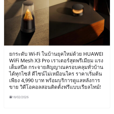
ยกระดับ Wi-Fi ในบ้านยุคใหม่ด้วย HUAWEI
WiFi Mesh X3 Pro เราเตอร์สุดพรีเมียม แรง
เต็มสปีด กระจายสัญญาณครอบคลุมทั่วบ้าน
ได้ทุกไซส์ ดีไซน์ไม่เหมือนใคร ราคาเริ่มต้น
เพียง 4,990 บาท พร้อมบริการดูแลหลังการ
ขาย วิดีโอคอลสอนติดตั้งฟรีแบบเรียลไทม์!
18/02/2026