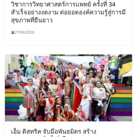
วิชาการวิทยาศาสตร์การแพทย์ ครั้งที่ 34
สำเร็จอย่างงดงาม ต่อยอดองค์ความรู้สู่การมี
สุขภาพที่ยืนยาว
27/06/2026
เอ็ม ดิสทริค จับมือพันธมิตร สร้าง