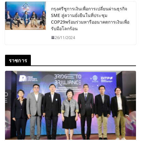
กรุงศรีชูการเงินเพื่อการเปลี่ยนผ่านธุรกิจ
SME สู่ความยั่งยืนในที่ประชุม
COP29พร้อมร่วมหารืออนาคตการเงินเพื่อ
รับมือโลกร้อน
26/11/2024
ราชการ