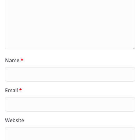
Name
*
Email
*
Website