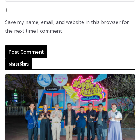
Save my name, email, and website in this browser for
the next time I comment.
ท่องเที่ยว