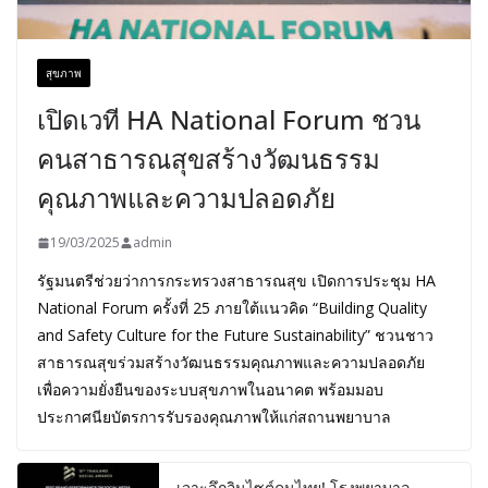
สุขภาพ
เปิดเวที HA National Forum ชวน
คนสาธารณสุขสร้างวัฒนธรรม
คุณภาพและความปลอดภัย
19/03/2025
admin
รัฐมนตรีช่วยว่าการกระทรวงสาธารณสุข เปิดการประชุม HA
National Forum ครั้งที่ 25 ภายใต้แนวคิด “Building Quality
and Safety Culture for the Future Sustainability” ชวนชาว
สาธารณสุขร่วมสร้างวัฒนธรรมคุณภาพและความปลอดภัย
เพื่อความยั่งยืนของระบบสุขภาพในอนาคต พร้อมมอบ
ประกาศนียบัตรการรับรองคุณภาพให้แก่สถานพยาบาล
เจาะลึกอินไซต์คนไทย! โรงพยาบาล