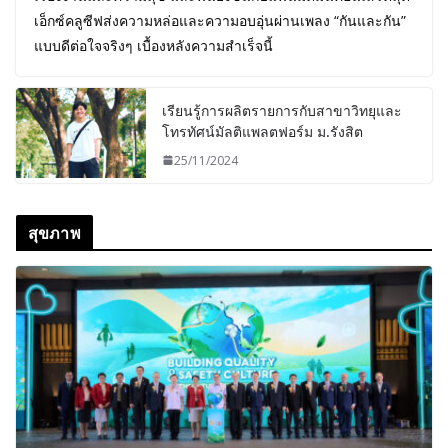
เอ็กซ์คลูซีฟส่งความหล่อและความอบอุ่นผ่านเพลง “กันและกัน”
แบบดีต่อใจจริงๆ เบื้องหลังความสำเร็จนี้
เรียนรู้การผลิตรายการกับสาขาวิทยุและ
โทรทัศน์มัลติแพลตฟอร์ม ม.รังสิต
25/11/2024
สุขภาพ