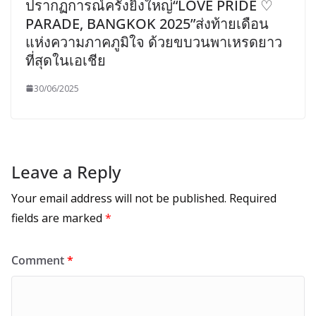
ปรากฏการณ์ครั้งยิ่งใหญ่“LOVE PRIDE ♡
PARADE, BANGKOK 2025”ส่งท้ายเดือน
แห่งความภาคภูมิใจ ด้วยขบวนพาเหรดยาว
ที่สุดในเอเชีย
30/06/2025
Leave a Reply
Your email address will not be published.
Required
fields are marked
*
Comment
*