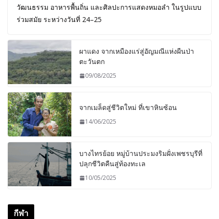
วัฒนธรรม อาหารพื้นถิ่น และศิลปะการแสดงหมอลำ ในรูปแบบ
ร่วมสมัย ระหว่างวันที่ 24–25
ผาแดง จากเหมืองแร่สู่อัญมณีแห่งผืนป่า
ตะวันตก
09/08/2025
จากเมล็ดสู่ชีวิตใหม่ ที่เขาหินซ้อน
14/06/2025
บางไทรย้อย หมู่บ้านประมงริมฝั่งเพชรบุรีที่
ปลุกชีวิตคืนสู่ท้องทะเล
10/05/2025
กีฬา