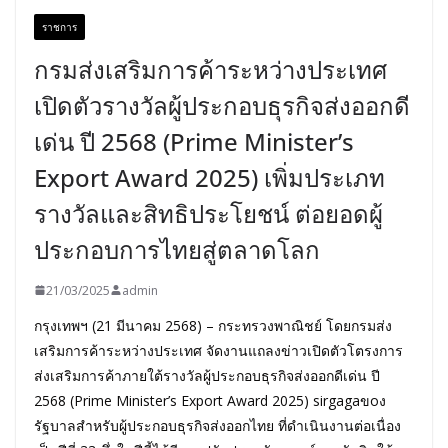
ราชการ
กรมส่งเสริมการค้าระหว่างประเทศ
เปิดตัวรางวัลผู้ประกอบธุรกิจส่งออกดี
เด่น ปี 2568 (Prime Minister’s
Export Award 2025) เพิ่มประเภท
รางวัลและสิทธิประโยชน์ ต่อยอดผู้
ประกอบการไทยสู่ตลาดโลก
21/03/2025
admin
กรุงเทพฯ (21 มีนาคม 2568) – กระทรวงพาณิชย์ โดยกรมส่ง
เสริมการค้าระหว่างประเทศ จัดงานแถลงข่าวเปิดตัวโตรงการ
ส่งเสริมการค้าภายใต้รางวัลผู้ประกอบธุรกิจส่งออกดีเด่น ปี
2568 (Prime Minister’s Export Award 2025) sirgagaขoง
รัฐบาลสำหรับผู้ประกอบธุรกิจส่งออกไทย ที่ดำเนินงานต่อเนื่อง