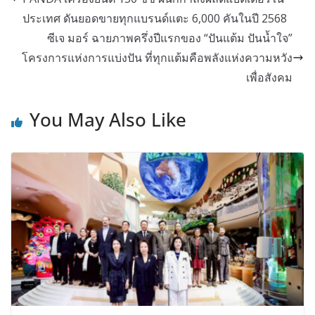
ประเทศ ดันยอดขายทุกแบรนด์แตะ 6,000 คันในปี 2568
ซีเจ มอร์ ฉายภาพครึ่งปีแรกของ “ปันแต้ม ปันน้ำใจ”
โครงการแห่งการแบ่งปัน ที่ทุกแต้มคือพลังแห่งความหวัง
เพื่อสังคม
You May Also Like