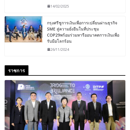
14/02/2025
กรุงศรีชูการเงินเพื่อการเปลี่ยนผ่านธุรกิจ
SME สู่ความยั่งยืนในที่ประชุม
COP29พร้อมร่วมหารืออนาคตการเงินเพื่อ
รับมือโลกร้อน
26/11/2024
ราชการ