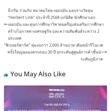
บี.กริม ร่วมกับ สมาคมไทย-เยอรมัน มอบรางวัลทุน
“Herbert Link” ประจำปี 2568 แก่นิสิต นักศึกษาเอก
เยอรมัน และทุนการศึกษาวิชาดนตรีมุ่งส่งเสริมการศึกษา
สร้างโอกาสทางเศรษฐกิจ และความสัมพันธ์ระหว่าง 2
ประเทศ
“ฟิวเจอร์พาร์ค” ทุ่มงบกว่า 2,000 ล้านบาท เดินหน้ารีโนเวต
ครั้งใหญ่ฉลองครบรอบ 30 ปี ยกระดับสู่ศูนย์การค้าชั้นนำ
ระดับภูมิภาค
You May Also Like