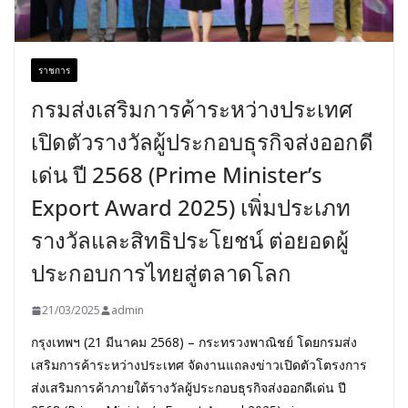
ราชการ
กรมส่งเสริมการค้าระหว่างประเทศ
เปิดตัวรางวัลผู้ประกอบธุรกิจส่งออกดี
เด่น ปี 2568 (Prime Minister’s
Export Award 2025) เพิ่มประเภท
รางวัลและสิทธิประโยชน์ ต่อยอดผู้
ประกอบการไทยสู่ตลาดโลก
21/03/2025
admin
กรุงเทพฯ (21 มีนาคม 2568) – กระทรวงพาณิชย์ โดยกรมส่ง
เสริมการค้าระหว่างประเทศ จัดงานแถลงข่าวเปิดตัวโตรงการ
ส่งเสริมการค้าภายใต้รางวัลผู้ประกอบธุรกิจส่งออกดีเด่น ปี