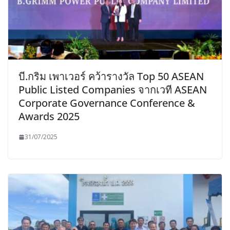
บี.กริม เพาเวอร์ คว้ารางวัล Top 50 ASEAN
Public Listed Companies จากเวที ASEAN
Corporate Governance Conference &
Awards 2025
31/07/2025