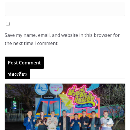
Save my name, email, and website in this browser for
the next time I comment.
ท่องเที่ยว