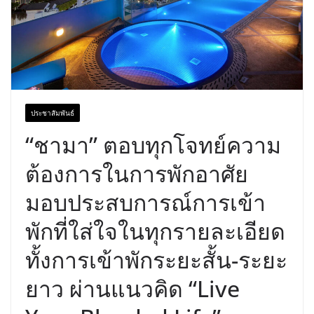
ประชาสัมพันธ์
“ชามา” ตอบทุกโจทย์ความ
ต้องการในการพักอาศัย
มอบประสบการณ์การเข้า
พักที่ใส่ใจในทุกรายละเอียด
ทั้งการเข้าพักระยะสั้น-ระยะ
ยาว ผ่านแนวคิด “Live