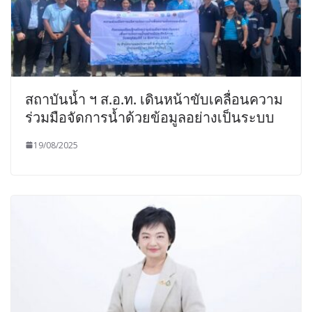
สถาบันน้ำ ฯ ส.อ.ท. เดินหน้าขับเคลื่อนความ
ร่วมมือจัดการน้ำด้วยข้อมูลอย่างเป็นระบบ
19/08/2025