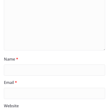
Name
*
Email
*
Website