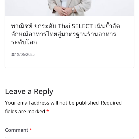
พาณิชย์ ยกระดับ Thai SELECT เน้นย้ำอัต
ลักษณ์อาหารไทยสู่มาตรฐานร้านอาหาร
ระดับโลก
18/06/2025
Leave a Reply
Your email address will not be published.
Required
fields are marked
*
Comment
*