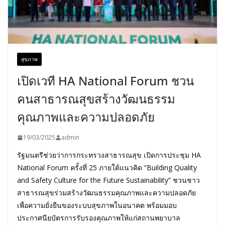
สุขภาพ
เปิดเวที HA National Forum ชวน
คนสาธารณสุขสร้างวัฒนธรรม
คุณภาพและความปลอดภัย
19/03/2025
admin
รัฐมนตรีช่วยว่าการกระทรวงสาธารณสุข เปิดการประชุม HA
National Forum ครั้งที่ 25 ภายใต้แนวคิด “Building Quality
and Safety Culture for the Future Sustainability” ชวนชาว
สาธารณสุขร่วมสร้างวัฒนธรรมคุณภาพและความปลอดภัย
เพื่อความยั่งยืนของระบบสุขภาพในอนาคต พร้อมมอบ
ประกาศนียบัตรการรับรองคุณภาพให้แก่สถานพยาบาล