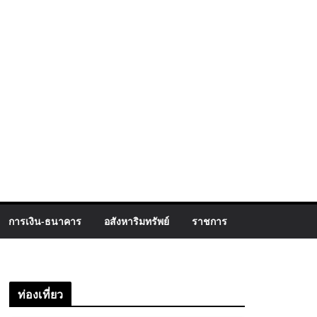
การเงิน-ธนาคาร
อสังหาริมทรัพย์
ราชการ
ท่องเที่ยว