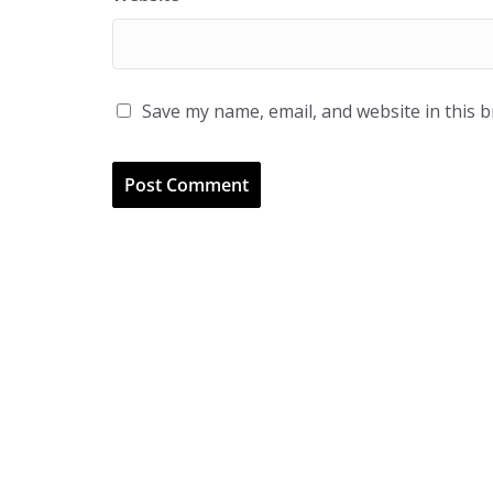
Save my name, email, and website in this 