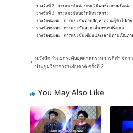
รางวัลที่ 2 : การแข่งขันท่องบทกวีนิพนธ์ภาษาฝรั่งเศส
รางวัลที่ 3 : การแข่งขันบอร์ดนิทรรศการ
รางวัลชมเชย : การแข่งขันตอบปัญหาความรู้ทั่วไปเกี่
รางวัลชมเชย : การแข่งขันละครสั้นภาษาฝรั่งเศส
รางวัลชมเชย : การแข่งขันเขียนและเล่านิทานเป็นภาษ
ม.รังสิต ร่วมยกระดับอุตสาหกรรมการกีฬา จัดก
ประชุมวิชาการระดับชาติ ครั้งที่ 2
You May Also Like