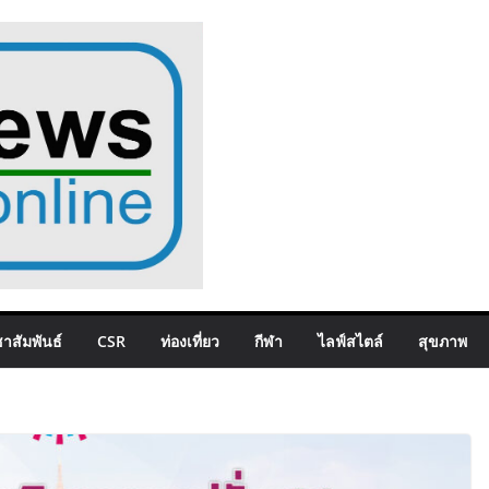
าสัมพันธ์
CSR
ท่องเที่ยว
กีฬา
ไลฟ์สไตล์
สุขภาพ