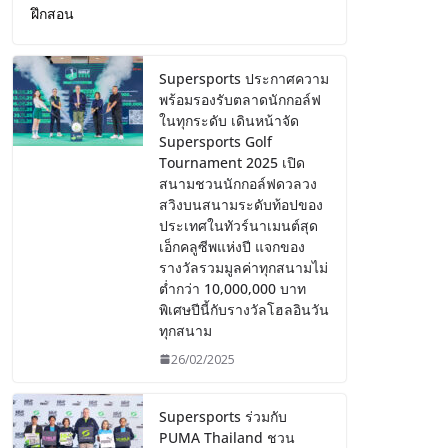
ฝึกสอน
Supersports ประกาศความ
พร้อมรองรับตลาดนักกอล์ฟ
ในทุกระดับ เดินหน้าจัด
Supersports Golf
Tournament 2025 เปิด
สนามชวนนักกอล์ฟดวลวง
สวิงบนสนามระดับท้อปของ
ประเทศในทัวร์นาเมนต์สุด
เอ็กคลูซีพแห่งปี แจกของ
รางวัลรวมมูลค่าทุกสนามไม่
ต่ำกว่า 10,000,000 บาท
พิเศษปีนี้กับรางวัลโฮลอินวัน
ทุกสนาม
26/02/2025
Supersports ร่วมกับ
PUMA Thailand ชวน