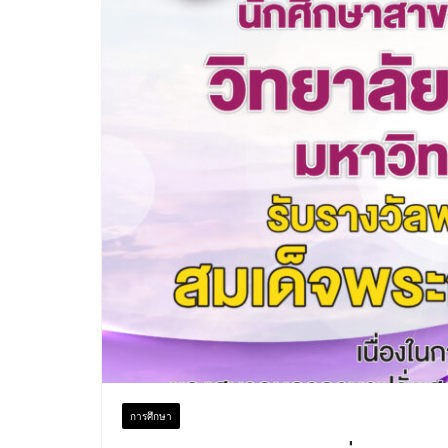
การศึกษา