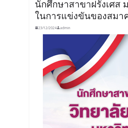
นักศึกษาสาขาฝรั่งเศส 
ในการแข่งขันของสมาค
23/12/2024
admin