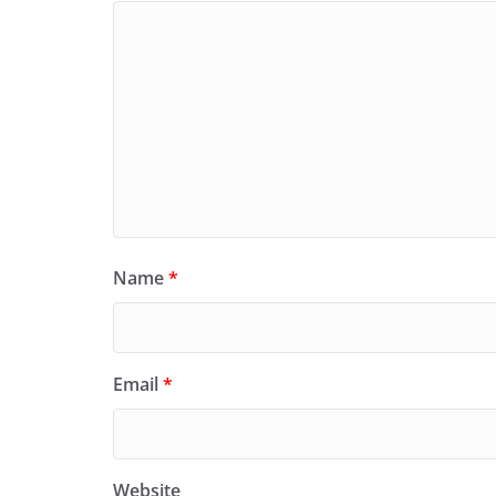
Name
*
Email
*
Website