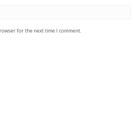
browser for the next time I comment.