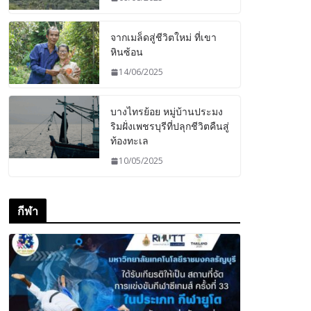
จากเมล็ดสู่ชีวิตใหม่ ที่เขา
หินซ้อน
14/06/2025
บางไทรย้อย หมู่บ้านประมง
ริมฝั่งเพชรบุรีที่ปลุกชีวิตคืนสู่
ท้องทะเล
10/05/2025
กีฬา