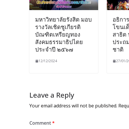
มหาวิทยาลัยรังสิต มอบ
อธิการ
รางวัลเชิดชูเกียรติ
โขนเด็
บัณฑิตเหรียญทอง
สาธิต
สังคมธรรมาธิปไตย
ประถม
ประจำปี ๒๕๖๗
ชาติ
12/12/2024
27/01/2
Leave a Reply
Your email address will not be published.
Requ
Comment
*