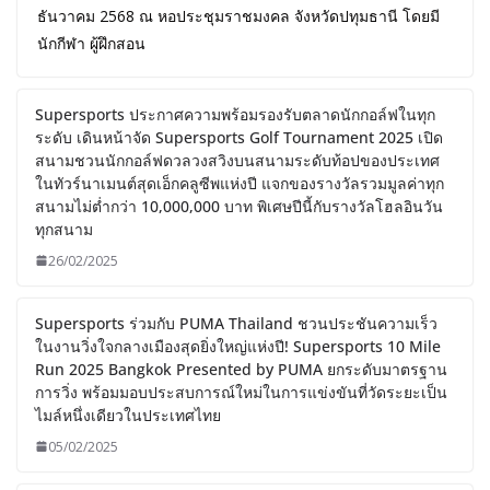
ธันวาคม 2568 ณ หอประชุมราชมงคล จังหวัดปทุมธานี โดยมี
นักกีฬา ผู้ฝึกสอน
Supersports ประกาศความพร้อมรองรับตลาดนักกอล์ฟในทุก
ระดับ เดินหน้าจัด Supersports Golf Tournament 2025 เปิด
สนามชวนนักกอล์ฟดวลวงสวิงบนสนามระดับท้อปของประเทศ
ในทัวร์นาเมนต์สุดเอ็กคลูซีพแห่งปี แจกของรางวัลรวมมูลค่าทุก
สนามไม่ต่ำกว่า 10,000,000 บาท พิเศษปีนี้กับรางวัลโฮลอินวัน
ทุกสนาม
26/02/2025
Supersports ร่วมกับ PUMA Thailand ชวนประชันความเร็ว
ในงานวิ่งใจกลางเมืองสุดยิ่งใหญ่แห่งปี! Supersports 10 Mile
Run 2025 Bangkok Presented by PUMA ยกระดับมาตรฐาน
การวิ่ง พร้อมมอบประสบการณ์ใหม่ในการแข่งขันที่วัดระยะเป็น
ไมล์หนึ่งเดียวในประเทศไทย
05/02/2025