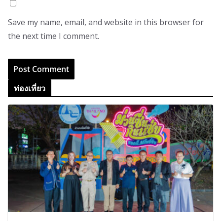
Save my name, email, and website in this browser for
the next time I comment.
ท่องเที่ยว