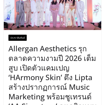
ประชาสัมพันธ์
Allergan Aesthetics รุก
ตลาดความงามปี 2026 เต็ม
สูบ เปิดตัวแคมเปญ
‘HArmony Skin’ ดึง Lipta
สร้างปรากฏการณ์ Music
Marketing พร้อมชูเทรนด์