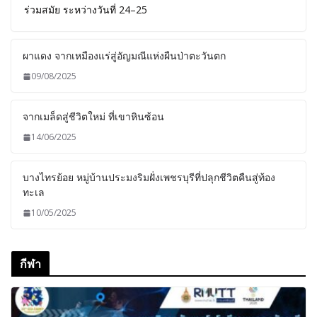
ร่วมสมัย ระหว่างวันที่ 24–25
ผาแดง จากเหมืองแร่สู่อัญมณีแห่งผืนป่าตะวันตก
09/08/2025
จากเมล็ดสู่ชีวิตใหม่ ที่เขาหินซ้อน
14/06/2025
บางไทรย้อย หมู่บ้านประมงริมฝั่งเพชรบุรีที่ปลุกชีวิตคืนสู่ท้อง
ทะเล
10/05/2025
กีฬา