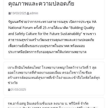
คุณภาพและความปลอดภัย
19/03/2025
admin
รัฐมนตรีช่วยว่าการกระทรวงสาธารณสุข เปิดการประชุม HA
National Forum ครั้งที่ 25 ภายใต้แนวคิด “Building Quality
and Safety Culture for the Future Sustainability” ชวนชาว
สาธารณสุขร่วมสร้างวัฒนธรรมคุณภาพและความปลอดภัย
เพื่อความยั่งยืนของระบบสุขภาพในอนาคต พร้อมมอบ
ประกาศนียบัตรการรับรองคุณภาพให้แก่สถานพยาบาล
เจาะลึกอินไซต์คนไทย! โรงพยาบาลพญาไทคว้ารางวัลที่ 1 สุด
ยอดโรงพยาบาลที่ทำผลงานยอดเยี่ยม ครองใจชาวโซเชียล
สร้างสรรค์คอนเทนต์สุขภาพที่เข้าใจง่ายและเข้าถึงไลฟ์สไตล์ทุก
ช่วงวัย
01/03/2025
รพ.อาร์เอสยู อินเตอร์เนชั่นเนล ลงนาม บ. พรีบิลท์ จํากัด