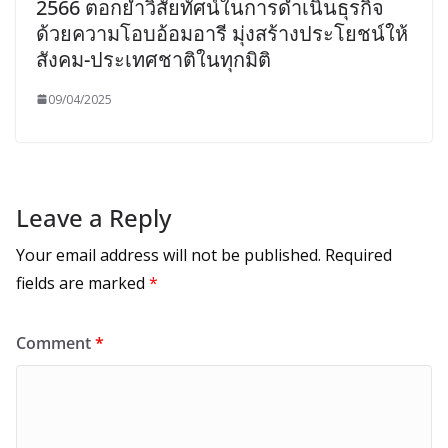
2566 ตอกย้ำวิสัยทัศน์ในการดำเนินธุรกิจ
ด้วยความโอบอ้อมอารี มุ่งสร้างประโยชน์ให้
สังคม-ประเทศชาติในทุกมิติ
09/04/2025
Leave a Reply
Your email address will not be published.
Required
fields are marked
*
Comment
*