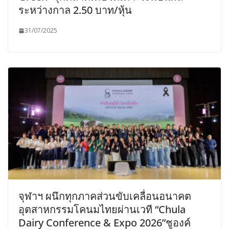
ระหว่างกาล 2.50 บาท/หุ้น
31/07/2025
จุฬาฯ ผนึกทุกภาคส่วนขับเคลื่อนอนาคต
อุตสาหกรรมโคนมไทยผ่านเวที “Chula
Dairy Conference & Expo 2026”ชูองค์