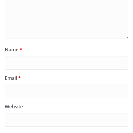
Name
*
Email
*
Website