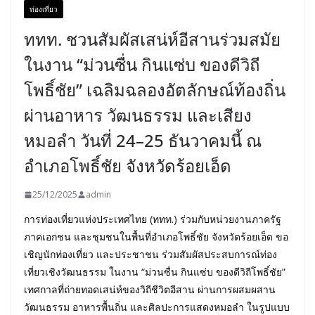
ท่องเที่ยว
ททท. ชวนสัมผัสเสน่ห์อีสานร่วมสมัย
ในงาน “ม่วนซื่น กินแซ่บ ของดีวิถี
โพธิ์ชัย” เฉลิมฉลองอัตลักษณ์ท้องถิ่น
ผ่านอาหาร วัฒนธรรม และเสียง
หมอลำ วันที่ 24–25 ธันวาคมนี้ ณ
อำเภอโพธิ์ชัย จังหวัดร้อยเอ็ด
25/12/2025
admin
การท่องเที่ยวแห่งประเทศไทย (ททท.) ร่วมกับหน่วยงานภาครัฐ
ภาคเอกชน และชุมชนในพื้นที่อำเภอโพธิ์ชัย จังหวัดร้อยเอ็ด ขอ
เชิญนักท่องเที่ยว และประชาชน ร่วมสัมผัสประสบการณ์ท่อง
เที่ยวเชิงวัฒนธรรม ในงาน “ม่วนซื่น กินแซ่บ ของดีวิถีโพธิ์ชัย”
เทศกาลที่ถ่ายทอดเสน่ห์ของวิถีชีวิตอีสาน ผ่านการผสมผสาน
วัฒนธรรม อาหารพื้นถิ่น และศิลปะการแสดงหมอลำ ในรูปแบบ