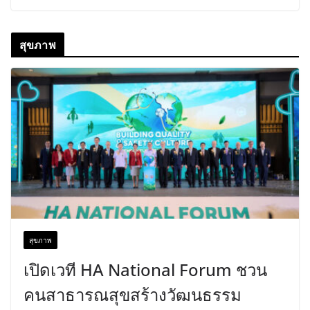
สุขภาพ
สุขภาพ
เปิดเวที HA National Forum ชวน
คนสาธารณสุขสร้างวัฒนธรรม