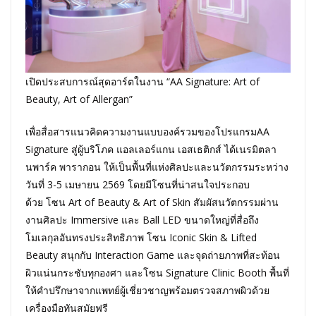
เปิดประสบการณ์สุดอาร์ตในงาน “AA Signature: Art of
Beauty, Art of Allergan”
เพื่อสื่อสารแนวคิดความงานแบบองค์รวมของโปรแกรมAA
Signature สู่ผู้บริโภค แอลเลอร์แกน เอสเธติกส์ ได้เนรมิตลา
นพาร์ค พารากอน ให้เป็นพื้นที่แห่งศิลปะและนวัตกรรมระหว่าง
วันที่ 3-5 เมษายน 2569 โดยมีโซนที่น่าสนใจประกอบ
ด้วย โซน Art of Beauty & Art of Skin สัมผัสนวัตกรรมผ่าน
งานศิลปะ Immersive และ Ball LED ขนาดใหญ่ที่สื่อถึง
โมเลกุลอันทรงประสิทธิภาพ โซน Iconic Skin & Lifted
Beauty สนุกกับ Interaction Game และจุดถ่ายภาพที่สะท้อน
ผิวแน่นกระชับทุกองศา และโซน Signature Clinic Booth พื้นที่
ให้คำปรึกษาจากแพทย์ผู้เชี่ยวชาญพร้อมตรวจสภาพผิวด้วย
เครื่องมือทันสมัยฟรี