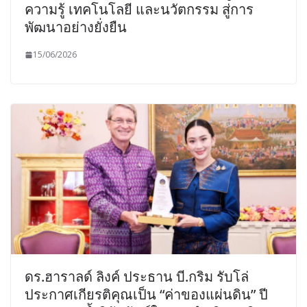
ความรู้ เทคโนโลยี และนวัตกรรม สู่การ
พัฒนาอย่างยั่งยืน
15/06/2026
ดร.ฮาราลด์ ลิงค์ ประธาน บี.กริม รับโล่
ประกาศเกียรติคุณเป็น “ค่าของแผ่นดิน” ปี