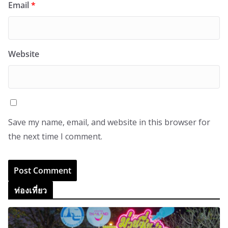
Email
*
Website
Save my name, email, and website in this browser for
the next time I comment.
ท่องเที่ยว