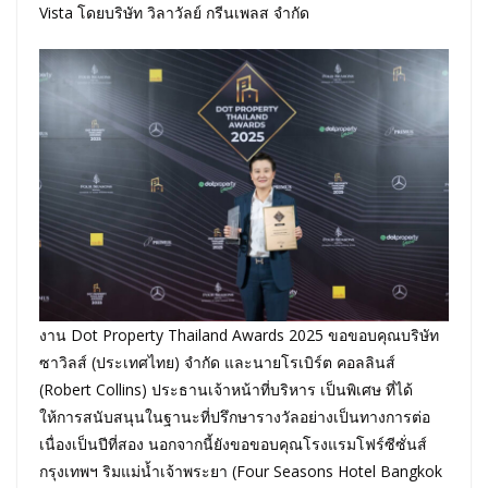
Vista โดยบริษัท วิลาวัลย์ กรีนเพลส จำกัด
งาน Dot Property Thailand Awards 2025 ขอขอบคุณบริษัท
ซาวิลส์ (ประเทศไทย) จำกัด และนายโรเบิร์ต คอลลินส์
(Robert Collins) ประธานเจ้าหน้าที่บริหาร เป็นพิเศษ ที่ได้
ให้การสนับสนุนในฐานะที่ปรึกษารางวัลอย่างเป็นทางการต่อ
เนื่องเป็นปีที่สอง นอกจากนี้ยังขอขอบคุณโรงแรมโฟร์ซีซั่นส์
กรุงเทพฯ ริมแม่น้ำเจ้าพระยา (Four Seasons Hotel Bangkok