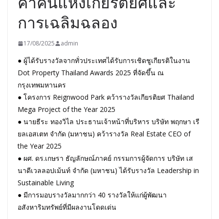
ค่ำคืนแห่งเกียรติยศและ
การเฉลิมฉลอง
17/08/2025
admin
● ผู้ได้รับรางวัลจากทั่วประเทศได้รับการเชิดชูเกียรติในงาน
Dot Property Thailand Awards 2025 ที่จัดขึ้น ณ
กรุงเทพมหานคร
● โครงการ Reignwood Park คว้ารางวัลเกียรติยศ Thailand
Mega Project of the Year 2025
● นายธีระ ทองวิไล ประธานเจ้าหน้าที่บริหาร บริษัท พฤกษา เรี
ยลเอสเตท จำกัด (มหาชน) คว้ารางวัล Real Estate CEO of
the Year 2025
● ผศ. ดร.เกษรา ธัญลักษณ์ภาคย์ กรรมการผู้จัดการ บริษัท เส
นาดีเวลลอปเม้นท์ จำกัด (มหาชน) ได้รับรางวัล Leadership in
Sustainable Living
● มีการมอบรางวัลมากกว่า 40 รางวัลให้แก่ผู้พัฒนา
อสังหาริมทรัพย์ที่มีผลงานโดดเด่น