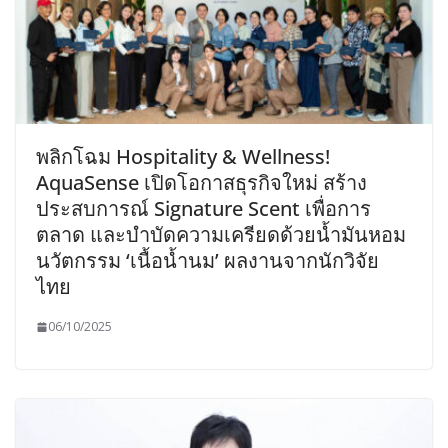
พลิกโฉม Hospitality & Wellness!
AquaSense เปิดโอกาสธุรกิจใหม่ สร้าง
ประสบการณ์ Signature Scent เพื่อการ
ตลาด และบำบัดความเครียดด้วยน้ำมันหอม
นวัตกรรม ‘เนื้อน้ำนม’ ผลงานจากนักวิจัย
ไทย
06/10/2025