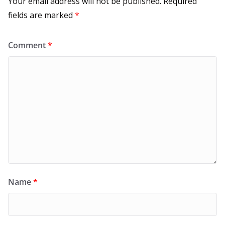
Your email address will not be published.
Required
fields are marked
*
Comment
*
Name
*