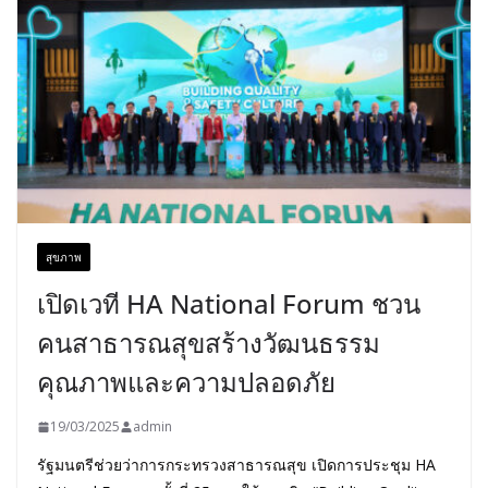
สุขภาพ
เปิดเวที HA National Forum ชวน
คนสาธารณสุขสร้างวัฒนธรรม
คุณภาพและความปลอดภัย
19/03/2025
admin
รัฐมนตรีช่วยว่าการกระทรวงสาธารณสุข เปิดการประชุม HA