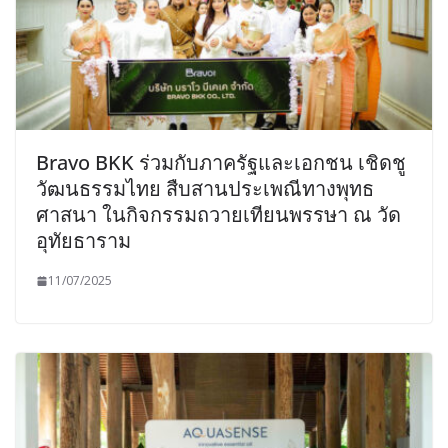
Bravo BKK ร่วมกับภาครัฐและเอกชน เชิดชู
วัฒนธรรมไทย สืบสานประเพณีทางพุทธ
ศาสนา ในกิจกรรมถวายเทียนพรรษา ณ วัด
อุทัยธาราม
11/07/2025