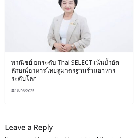
พาณิชย์ ยกระดับ Thai SELECT เน้นย้ำอัต
ลักษณ์อาหารไทยสู่มาตรฐานร้านอาหาร
ระดับโลก
18/06/2025
Leave a Reply