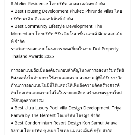
8 Atelier Residence โดยบริษัท แกลม เอสเตท จำกัด
● Best Housing Development Phuket: Phirunda Villas โดย
บริษัท พรสิน ดีเวลลอปเม้นท์ จำกัด
● Best Community Lifestyle Development: The
Momentum โดยบริษัท ซีรีน อินโนเวชั่น แอนด์ ดีเวลลอปเม้น
ท์ จำกัด
รางวัลการออกแบบโครงการยอดเยี่ยมในงาน Dot Property
Thailand Awards 2025
การออกแบบถือเป็นองค์ประกอบสำคัญในวงการอสังหาริมทรัพย์
ที่ส่งผลทั้งในด้านการใช้งานและความสวยงาม ผู้ที่ได้รับรางวัล
ด้านการออกแบบในปีนี้ได้แสดงให้เห็นถึงความคิดสร้างสรรค์
อันโดดเด่นและความใส่ใจในรายละเอียด สร้างมาตรฐานใหม่
ให้กับอุตสาหกรรม
● Best Ultra Luxury Pool Villa Design Development: Triya
Panwa by The Element โดยบริษัท ไตรญา จำกัด
● Best Condominium Resort Design Koh Samui: Anava
Samui โดยบริษัท ซูเหมย โฮเทล แมเนจเม้นท์ กรุ๊ป จำกัด