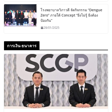
โรงพยาบาลวิภาวดี จัดกิจกรรม “Dengue
Zero” ภายใต้ Concept “ยิ่งไม่รู้ ยิ่งต้อง
ป้องกัน”
28/01/2025
การเงิน-ธนาคาร