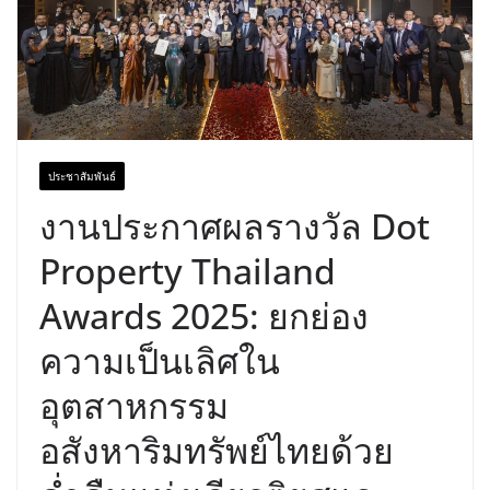
ประชาสัมพันธ์
งานประกาศผลรางวัล Dot
Property Thailand
Awards 2025: ยกย่อง
ความเป็นเลิศใน
อุตสาหกรรม
อสังหาริมทรัพย์ไทยด้วย