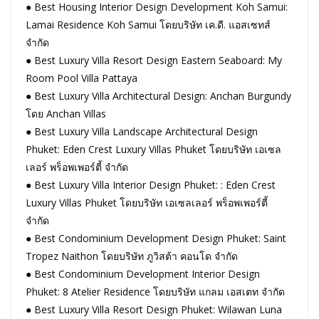
● Best Housing Interior Design Development Koh Samui:
Lamai Residence Koh Samui โดยบริษัท เค.ดี. แอสเซทส์
จำกัด
● Best Luxury Villa Resort Design Eastern Seaboard: My
Room Pool Villa Pattaya
● Best Luxury Villa Architectural Design: Anchan Burgundy
โดย Anchan Villas
● Best Luxury Villa Landscape Architectural Design
Phuket: Eden Crest Luxury Villas Phuket โดยบริษัท เอเซล
เลอร์ พร็อพเพอร์ตี้ จำกัด
● Best Luxury Villa Interior Design Phuket: : Eden Crest
Luxury Villas Phuket โดยบริษัท เอเซลเลอร์ พร็อพเพอร์ตี้
จำกัด
● Best Condominium Development Design Phuket: Saint
Tropez Naithon โดยบริษัท ภูวิสต้า คอนโด จำกัด
● Best Condominium Development Interior Design
Phuket: 8 Atelier Residence โดยบริษัท แกลม เอสเตท จำกัด
● Best Luxury Villa Resort Design Phuket: Wilawan Luna