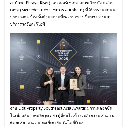
at Chao Phraya River) และเมอร์เซเดส-เบนซ์ ไพรมัส ออโต
เฮาส์ (Mercedes-Benz Primus Autohaus) ที่ให้การสนับสนุน
มาอย่างต่อเนื่อง ทั้งด้านสถานที่จัดงานอย่างเป็นทางการและ
บริการรถรับส่งวีไอพี
งาน Dot Property Southeast Asia Awards มีกำหนดจัดขึ้น
ในเดือนธันวาคมที่กรุงเทพฯ ผู้ที่สนใจเข้าร่วมกิจกรรม สามารถ
ติดต่อสอบถามรายละเอียดเพิ่มเติมได้ที่อีเมล