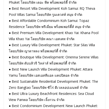
Phuket โดยบริษัท เดอะ ทีค พร็อพเพอร์ตี้ จำกัด
● Best Resort Villa Development Koh Samui: RQ Theva
Pool Villas Samui โดยบริษัท รูมเควสท์ สมุย จำกัด
● Best Affordable Condominium Koh Samui: Topaz
Residence โดยบริษัท พรีเมี่ยม พร็อพเพอร์ตี้ส์ สมุย จำกัด
● Best Premium Villa Development Khao Yai: Khana Pool
Villa Khao Yai โดยบริษัท คณา เอสเตท จำกัด
● Best Luxury Villa Development Phuket: Star Silas Villa
โดยบริษัท ญาดาหลง พร็อพเพอร์ตี้ จำกัด
● Best Boutique Villa Development: Orienna Serene Villas
โดยบริษัท ดับบลิวจี วิลล่าส์ พร็อพเพอร์ตี้ จำกัด
● Best New Launch Villa Development Phuket: Attara
Yamu โดยบริษัท เอสเอสทีแอล แคปปิตอล จำกัด
● Best Sustainable Residential Development Phuket: The
Zero Bangtao โดยบริษัท ซีโร่ ดีเวลลอปเมนทส์ จำกัด
● Best Ultra Luxury Beachfront Residences: Sea Cloud
View Panwa โดยบริษัท เจิ้งกวน จำกัด
● Best Condominium Development New Launch Phuket: