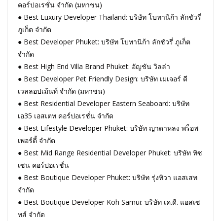
คอร์ปอเรชั่น จำกัด (มหาชน)
● Best Luxury Developer Thailand: บริษัท โบทานิก้า ลักชัวรี่
ภูเก็ต จำกัด
● Best Developer Phuket: บริษัท โบทานิก้า ลักชัวรี่ ภูเก็ต
จำกัด
● Best High End Villa Brand Phuket: อัญชัน วิลล่า
● Best Developer Pet Friendly Design: บริษัท เมเจอร์ ดี
เวลลอปเม้นท์ จำกัด (มหาชน)
● Best Residential Developer Eastern Seaboard: บริษัท
เอ35 เอสเตท คอร์ปอเรชั่น จำกัด
● Best Lifestyle Developer Phuket: บริษัท ญาดาหลง พร็อพ
เพอร์ตี้ จำกัด
● Best Mid Range Residential Developer Phuket: บริษัท ทิซ
เซน คอร์ปอเรชั่น
● Best Boutique Developer Phuket: บริษัท รุ่งทิวา แอสเสท
จำกัด
● Best Boutique Developer Koh Samui: บริษัท เค.ดี. แอสเซ
ทส์ จำกัด