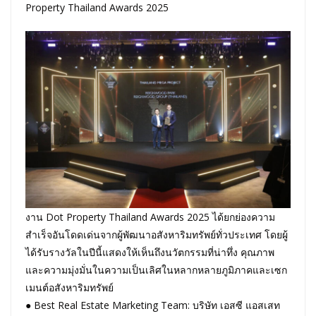
Property Thailand Awards 2025
งาน Dot Property Thailand Awards 2025 ได้ยกย่องความ
สำเร็จอันโดดเด่นจากผู้พัฒนาอสังหาริมทรัพย์ทั่วประเทศ โดยผู้
ได้รับรางวัลในปีนี้แสดงให้เห็นถึงนวัตกรรมที่น่าทึ่ง คุณภาพ
และความมุ่งมั่นในความเป็นเลิศในหลากหลายภูมิภาคและเซก
เมนต์อสังหาริมทรัพย์
● Best Real Estate Marketing Team: บริษัท เอสซี แอสเสท