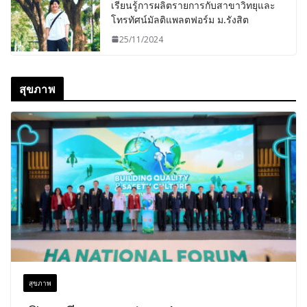
เรียนรู้การผลิตรายการกับสาขาวิทยุและ
โทรทัศน์มัลติแพลตฟอร์ม ม.รังสิต
25/11/2024
สุขภาพ
สุขภาพ