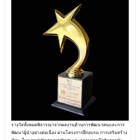
รางวัลทั้งหมดพิจารณาจากผลงานด้านการพัฒนาคนและการ
พัฒนาผู้นำอย่างต่อเนื่อง ผ่านโครงการฝึกอบรม การเสริมสร้าง