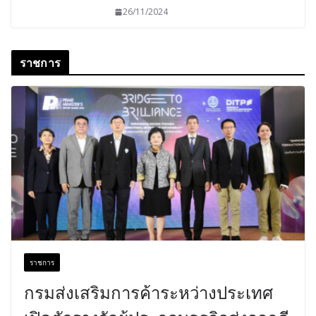
26/11/2024
ราชการ
ราชการ
กรมส่งเสริมการค้าระหว่างประเทศ