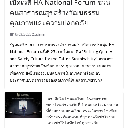
เปิดเวที HA National Forum ชวน
คนสาธารณสุขสร้างวัฒนธรรม
คุณภาพและความปลอดภัย
19/03/2025
admin
รัฐมนตรีช่วยว่าการกระทรวงสาธารณสุข เปิดการประชุม HA
National Forum ครั้งที่ 25 ภายใต้แนวคิด “Building Quality
and Safety Culture for the Future Sustainability” ชวนชาว
สาธารณสุขร่วมสร้างวัฒนธรรมคุณภาพและความปลอดภัย
เพื่อความยั่งยืนของระบบสุขภาพในอนาคต พร้อมมอบ
ประกาศนียบัตรการรับรองคุณภาพให้แก่สถานพยาบาล
เจาะลึกอินไซต์คนไทย! โรงพยาบาล
พญาไทคว้ารางวัลที่ 1 สุดยอดโรงพยาบาล
ที่ทำผลงานยอดเยี่ยม ครองใจชาวโซเชียล
สร้างสรรค์คอนเทนต์สุขภาพที่เข้าใจง่าย
และเข้าถึงไลฟ์สไตล์ทุกช่วงวัย