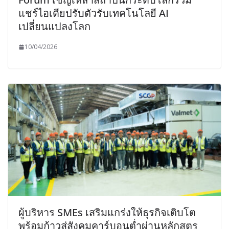
แชร์ไอเดียปรับตัวรับเทคโนโลยี AI
เปลี่ยนแปลงโลก
10/04/2026
ผู้บริหาร SMEs เสริมแกร่งให้ธุรกิจเติบโต
พร้อมก้าวสู่สังคมคาร์บอนต่ำผ่านหลักสูตร