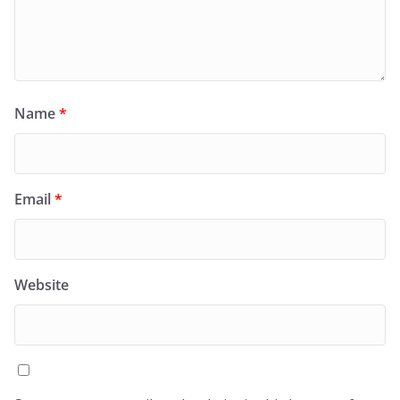
Name
*
Email
*
Website