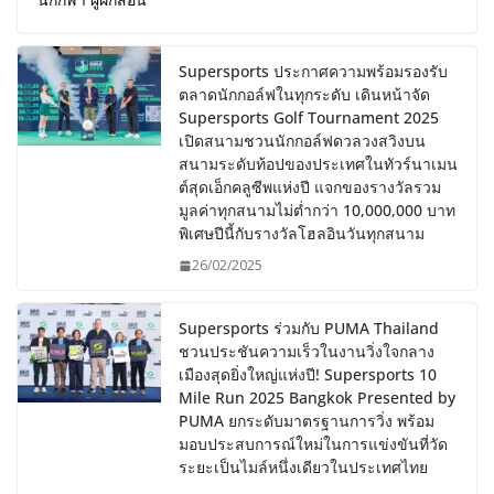
Supersports ประกาศความพร้อมรองรับ
ตลาดนักกอล์ฟในทุกระดับ เดินหน้าจัด
Supersports Golf Tournament 2025
เปิดสนามชวนนักกอล์ฟดวลวงสวิงบน
สนามระดับท้อปของประเทศในทัวร์นาเมน
ต์สุดเอ็กคลูซีพแห่งปี แจกของรางวัลรวม
มูลค่าทุกสนามไม่ต่ำกว่า 10,000,000 บาท
พิเศษปีนี้กับรางวัลโฮลอินวันทุกสนาม
26/02/2025
Supersports ร่วมกับ PUMA Thailand
ชวนประชันความเร็วในงานวิ่งใจกลาง
เมืองสุดยิ่งใหญ่แห่งปี! Supersports 10
Mile Run 2025 Bangkok Presented by
PUMA ยกระดับมาตรฐานการวิ่ง พร้อม
มอบประสบการณ์ใหม่ในการแข่งขันที่วัด
ระยะเป็นไมล์หนึ่งเดียวในประเทศไทย