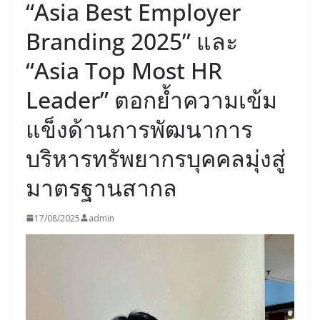
“Asia Best Employer
Branding 2025” และ
“Asia Top Most HR
Leader” ตอกย้ำความเข้ม
แข็งด้านการพัฒนาการ
บริหารทรัพยากรบุคคลมุ่งสู่
มาตรฐานสากล
17/08/2025
admin