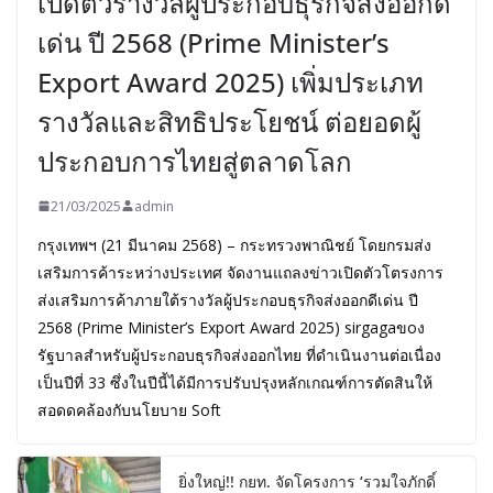
เปิดตัวรางวัลผู้ประกอบธุรกิจส่งออกดี
เด่น ปี 2568 (Prime Minister’s
Export Award 2025) เพิ่มประเภท
รางวัลและสิทธิประโยชน์ ต่อยอดผู้
ประกอบการไทยสู่ตลาดโลก
21/03/2025
admin
กรุงเทพฯ (21 มีนาคม 2568) – กระทรวงพาณิชย์ โดยกรมส่ง
เสริมการค้าระหว่างประเทศ จัดงานแถลงข่าวเปิดตัวโตรงการ
ส่งเสริมการค้าภายใต้รางวัลผู้ประกอบธุรกิจส่งออกดีเด่น ปี
2568 (Prime Minister’s Export Award 2025) sirgagaขoง
รัฐบาลสำหรับผู้ประกอบธุรกิจส่งออกไทย ที่ดำเนินงานต่อเนื่อง
เป็นปีที่ 33 ซึ่งในปีนี้ได้มีการปรับปรุงหลักเกณฑ์การตัดสินให้
สอดดคล้องกับนโยบาย Soft
ยิ่งใหญ่!! กยท. จัดโครงการ ‘รวมใจภักดิ์