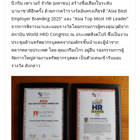
บี.กริม เพาเวอร์ จำกัด (มหาชน) สร้างชื่อเสียงในระดับ
นานาชาติอีกครั้ง ด้วยการคว้ารางวัลอันทรงเกียรติ “Asia Best
Employer Branding 2025” และ “Asia Top Most HR Leader”
จากการพิจารณาและมอบรางวัลโดยกรรมการผู้ทรงคุณวุฒิจาก
สถาบัน World HRD Congress ณ ประเทศสิงคโปร์ ซึ่งเป็นงาน
ประชุมด้านทรัพยากรบุคคลจากองค์กรชั้นนำและผู้นำจาก
หลากหลายประเทศ โดย คุณเกรียงไกร อยู่ยืน รองกรรมการผู้
จัดการใหญ่สายงานทรัพยากรบุคคล เป็นตัวแทนเข้ารับมอบ
รางวัล ดังกล่าว