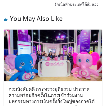
รักเนื้อทั่วประเทศได้ลิ้มลอง
You May Also Like
กรมบังคับคดี กระทรวงยุติธรรม ประกาศ
ความพร้อมอีกครั้งในการเข้าร่วมงาน
มหกรรมทางการเงินครั้งยิ่งใหญ่ของภาคใต้