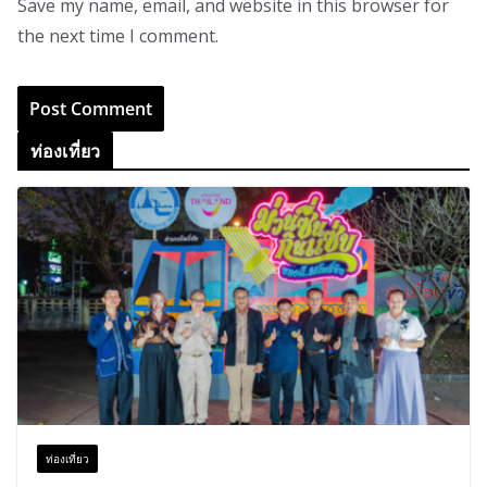
Save my name, email, and website in this browser for
the next time I comment.
ท่องเที่ยว
ท่องเที่ยว