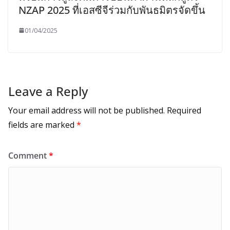
NZAP 2025 ที่เอสซีจีร่วมกับพันธมิตรจัดขึ้น
01/04/2025
Leave a Reply
Your email address will not be published.
Required
fields are marked
*
Comment
*