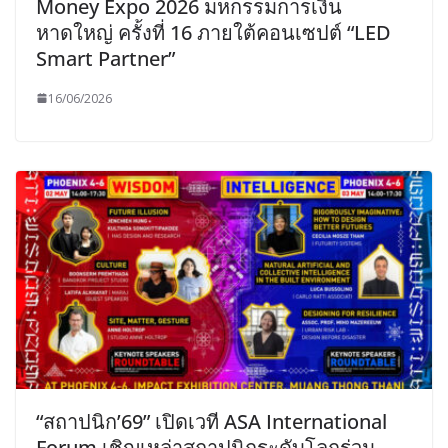
Money Expo 2026 มหกรรมการเงิน
หาดใหญ่ ครั้งที่ 16 ภายใต้คอนเซปต์ “LED
Smart Partner”
16/06/2026
“สถาปนิก’69” เปิดเวที ASA International
Forum เชิญเหล่าสถาปนิกระดับโลกร่วม