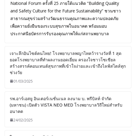
National Forum ครั้งที่ 25 ภายใต้แนวคิด “Building Quality
and Safety Culture for the Future Sustainability” ชวนชาว
สาธารณสุขร่วมสร้างวัฒนธรรมคุณภาพและความปลอดภัย
เพื่อความยั่งยืนของระบบสุขภาพในอนาคต พร้อมมอบ
ประกาศนียบัตรการรับรองคุณภาพให้แก่สถานพยาบาล
เจาะลึกอินไซต์คนไทย! โรงพยาบาลพญาไทคว้ารางวัลที่ 1 สุด
ยอดโรงพยาบาลที่ทำผลงานยอดเยี่ยม ครองใจชาวโซเชียล
สร้างสรรค์คอนเทนต์สุขภาพที่เข้าใจง่ายและเข้าถึงไลฟ์สไตล์ทุก
ช่วงวัย
01/03/2025
รพ.อาร์เอสยู อินเตอร์เนชั่นเนล ลงนาม บ. พรีบิลท์ จํากัด
(มหาชน) เปิดตัว VISTA NEO MED โรงพยาบาลวิถีใหม่สำหรับ
อนาคต
24/02/2025