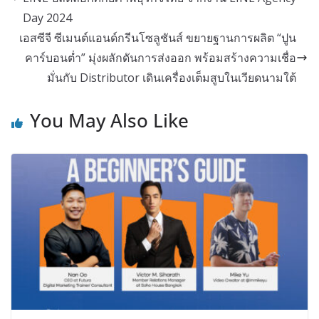
Day 2024
เอสซีจี ซีเมนต์แอนด์กรีนโซลูชันส์ ขยายฐานการผลิต “ปูน
คาร์บอนต่ำ” มุ่งผลักดันการส่งออก พร้อมสร้างความเชื่อ
มั่นกับ Distributor เดินเครื่องเต็มสูบในเวียดนามใต้
You May Also Like