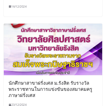
16/12/2024
นักศึกษาสาขาฝรั่งเศส ม.รังสิต รับรางวัล
พระราชทานในการแข่งขันของสมาคมครู
ภาษาฝรั่งเศส
23/12/2024