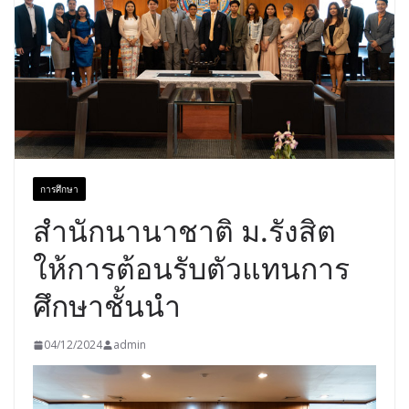
การศึกษา
สำนักนานาชาติ ม.รังสิต
ให้การต้อนรับตัวแทนการ
ศึกษาชั้นนำ
04/12/2024
admin