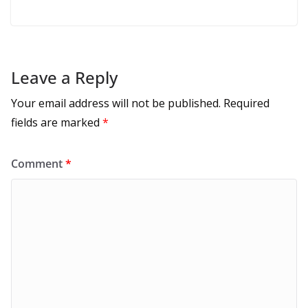
Leave a Reply
Your email address will not be published.
Required
fields are marked
*
Comment
*