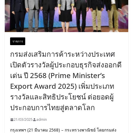
ราชการ
กรมส่งเสริมการค้าระหว่างประเทศ
เปิดตัวรางวัลผู้ประกอบธุรกิจส่งออกดี
เด่น ปี 2568 (Prime Minister’s
Export Award 2025) เพิ่มประเภท
รางวัลและสิทธิประโยชน์ ต่อยอดผู้
ประกอบการไทยสู่ตลาดโลก
21/03/2025
admin
กรุงเทพฯ (21 มีนาคม 2568) – กระทรวงพาณิชย์ โดยกรมส่ง