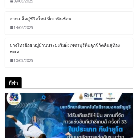
09/08/2025
จากเมล็ดสู่ชีวิตใหม่ ที่เขาหินซ้อน
14/06/2025
บางไทรย้อย หมู่บ้านประมงริมฝั่งเพชรบุรีที่ปลุกชีวิตคืนสู่ท้อง
ทะเล
10/05/2025
กีฬา