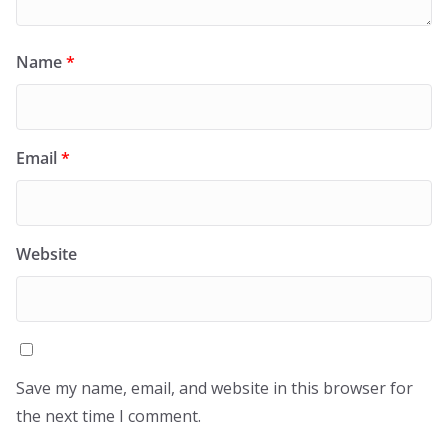
Name
*
Email
*
Website
Save my name, email, and website in this browser for
the next time I comment.