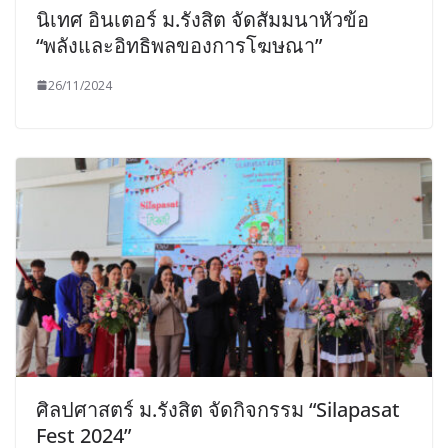
นิเทศ อินเตอร์ ม.รังสิต จัดสัมมนาหัวข้อ
“พลังและอิทธิพลของการโฆษณา”
26/11/2024
ศิลปศาสตร์ ม.รังสิต จัดกิจกรรม “Silapasat
Fest 2024”