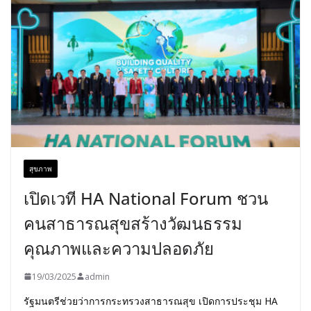
สุขภาพ
เปิดเวที HA National Forum ชวน
คนสาธารณสุขสร้างวัฒนธรรม
คุณภาพและความปลอดภัย
19/03/2025
admin
รัฐมนตรีช่วยว่าการกระทรวงสาธารณสุข เปิดการประชุม HA