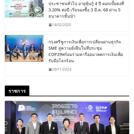
ประชาชนทั่วไป อายุหุ้นกู้ 4 ปี ดอกเบี้ยคงที่
3.20% ต่อปี เริ่มจองซื้อ 3 มี.ค. 68 ผ่าน 5
ธนาคารชั้นนำ
14/02/2025
กรุงศรีชูการเงินเพื่อการเปลี่ยนผ่านธุรกิจ
SME สู่ความยั่งยืนในที่ประชุม
COP29พร้อมร่วมหารืออนาคตการเงินเพื่อ
รับมือโลกร้อน
26/11/2024
ราชการ