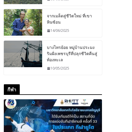
จากเมล็ดสู่ชีวิตใหม่ ที่เขา
หินซ้อน
14/06/2025
บางไทรย้อย หมู่บ้านประมง
ริมฝั่งเพชรบุรีที่ปลุกชีวิตคืนสู่
ท้องทะเล
10/05/2025
กีฬา