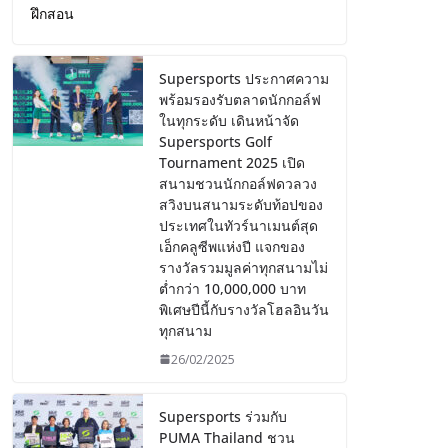
ฝึกสอน
Supersports ประกาศความ
พร้อมรองรับตลาดนักกอล์ฟ
ในทุกระดับ เดินหน้าจัด
Supersports Golf
Tournament 2025 เปิด
สนามชวนนักกอล์ฟดวลวง
สวิงบนสนามระดับท้อปของ
ประเทศในทัวร์นาเมนต์สุด
เอ็กคลูซีพแห่งปี แจกของ
รางวัลรวมมูลค่าทุกสนามไม่
ต่ำกว่า 10,000,000 บาท
พิเศษปีนี้กับรางวัลโฮลอินวัน
ทุกสนาม
26/02/2025
Supersports ร่วมกับ
PUMA Thailand ชวน