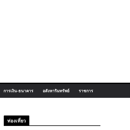
การเงิน-ธนาคาร
อสังหาริมทรัพย์
ราชการ
ท่องเที่ยว