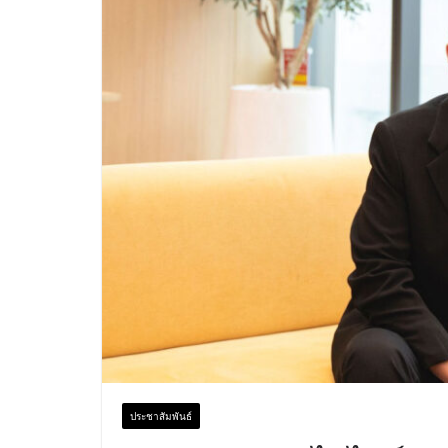
ประชาสัมพันธ์