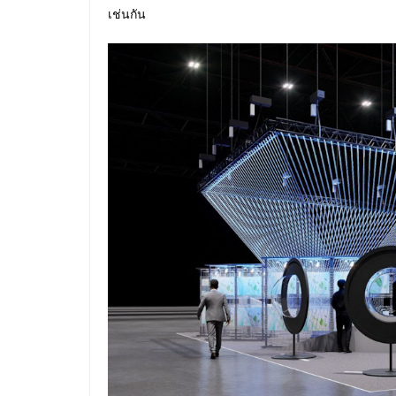
เช่นกัน