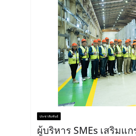
ประชาสัมพันธ์
ผู้บริหาร SMEs เสริมแกร่