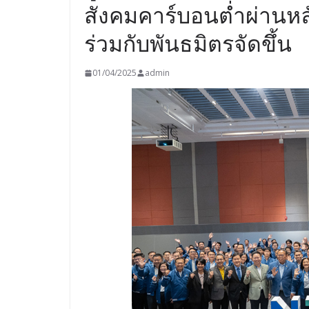
สังคมคาร์บอนต่ำผ่านหลั
ร่วมกับพันธมิตรจัดขึ้น
01/04/2025
admin