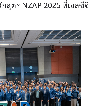
กสูตร NZAP 2025 ที่เอสซีจี