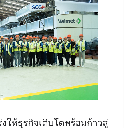
งให้ธุรกิจเติบโตพร้อมก้าวสู่