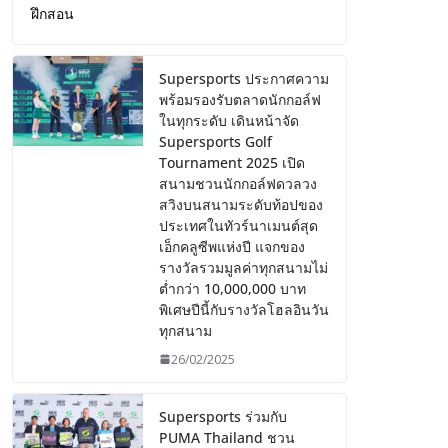
ฝึกสอน
Supersports ประกาศความ
พร้อมรองรับตลาดนักกอล์ฟ
ในทุกระดับ เดินหน้าจัด
Supersports Golf
Tournament 2025 เปิด
สนามชวนนักกอล์ฟดวลวง
สวิงบนสนามระดับท้อปของ
ประเทศในทัวร์นาเมนต์สุด
เอ็กคลูซีพแห่งปี แจกของ
รางวัลรวมมูลค่าทุกสนามไม่
ต่ำกว่า 10,000,000 บาท
พิเศษปีนี้กับรางวัลโฮลอินวัน
ทุกสนาม
26/02/2025
Supersports ร่วมกับ
PUMA Thailand ชวน