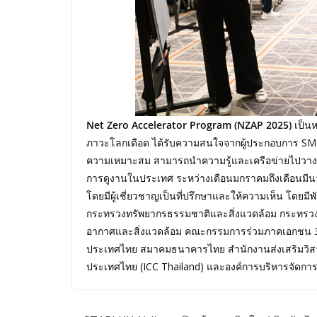
Net Zero Accelerator Program (NZAP 2025)
เป็นห
ภาวะโลกเดือด ได้รับความสนใจจากผู้ประกอบการ SMEs 
ความเหมาะสม สามารถนำความรู้และเครือข่ายไปวางนโ
การดูงานในประเทศ ระหว่างเดือนมกราคมถึงเดือนมี
โดยมีผู้เชี่ยวชาญเป็นที่ปรึกษาและให้ความเห็น โดย
กระทรวงทรัพยากรธรรมชาติและสิ่งแวดล้อม กระทรว
อากาศและสิ่งแวดล้อม คณะกรรมการร่วมภาคเอกชน 3
ประเทศไทย สมาคมธนาคารไทย สำนักงานส่งเสริมวิส
ประเทศไทย (ICC Thailand) และองค์การบริหารจัดกา