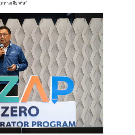
นทางเดียวกัน”