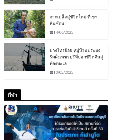
จากเมล็ดสู่ชีวิตใหม่ ที่เขา
หินซ้อน
14/06/2025
บางไทรย้อย หมู่บ้านประมง
ริมฝั่งเพชรบุรีที่ปลุกชีวิตคืนสู่
ท้องทะเล
10/05/2025
กีฬา