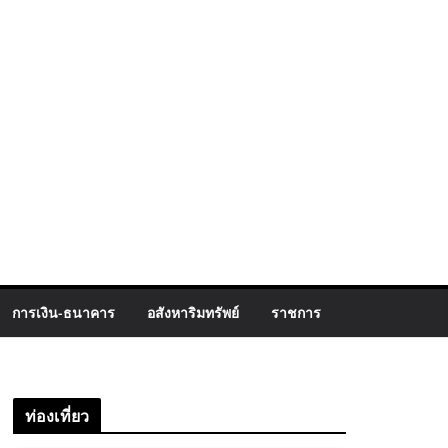
การเงิน-ธนาคาร
อสังหาริมทรัพย์
ราชการ
ท่องเที่ยว