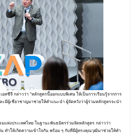
 เอสซีจี กล่าวว่า ”หลักสูตรนี้ออกแบบพิเศษ ให้เป็นการเรียนรู้จากการ
ละมีผู้เชี่ยวชาญมาช่วยให้คำแนะนำ ผู้จัดหวังว่าผู้ร่วมหลักสูตรจะนำ
ห่งประเทศไทย ในฐานะพันธมิตรร่วมจัดหลักสูตร กล่าวว่า
ทำให้เกิดความเข้าใจกัน พร้อม ๆ กับที่มีผู้ทรงคุณวุฒิมาช่วยให้คำ